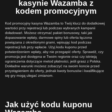
kasynie Wazamba z
kodem promocyjnym
Kod promocyjny kasyna Wazamba to Twój klucz do dodatkowej
wartości przy rejestracji lub podczas wybranych kampanii
doładowań. Możesz otrzymać pakiet bonusowy, taki jak
dopasowanie wpłaty, darmowe spiny lub oferta łączona
powiązana z określonymi grami, wpisując kod podczas
rejestracji lub przy wpłacie. Użyj kodu kuponu przed
potwierdzeniem wpłaty, aby nie przegapić oferty. Sprawdź, czy
promocja jest dostępna w Twoim regionie oraz czy istnieją
ograniczenia dotyczące metod płatności, jeśli grasz z Polska.
Dokładne warunki możesz zobaczyć na swoim koncie przed
przystąpieniem do oferty, jednak kwoty bonusów i kwalifikujące
się gry mogą ulegać zmianom.
Jak użyć kodu kuponu