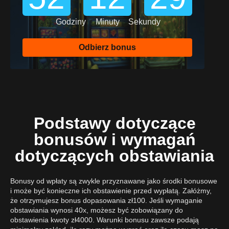
52
12
28
Godziny
Minuty
Sekundy
Odbierz bonus
Podstawy dotyczące
bonusów i wymagań
dotyczących obstawiania
Bonusy od wpłaty są zwykle przyznawane jako środki bonusowe
i może być konieczne ich obstawienie przed wypłatą. Załóżmy,
że otrzymujesz bonus dopasowania zł100. Jeśli wymaganie
obstawiania wynosi 40x, możesz być zobowiązany do
obstawienia kwoty zł4000. Warunki bonusu zawsze podają