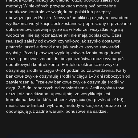
metoda wpłaty należy do Ciebie; rodzaj dowodu zależy od
metody) W niektórych przypadkach mogą być potrzebne
dodatkowe kontrole ze względu na polski lub przepisy
obowiązujące w Polska. Niewyraźne pliki są częstym powodem
wydłużenia weryfikacji. Jeśli zostaniesz poproszony o przesłanie
dokumentów, upewnij się, że są w kolorze, wszystkie rogi są
widoczne i nie są rozmazane ani nie mają odblasków. Czas
realizacji zależy od dwóch czynników: jak szybko dostawca
płatności prześle środki oraz jak szybko kasyno zatwierdzi
wypłatę. Przed pierwszą wypłatą zatwierdzenia mogą trwać
dłużej, ponieważ zespół ds. bezpieczeństwa może wymagać
dodatkowych kontroli konta. Portfele elektroniczne zwykle
otrzymują środki w ciągu 0–24 godzin od zatwierdzenia. Karty
bankowe zwykle otrzymują środki w ciągu 1–3 dni roboczych od
zatwierdzenia. Przelewy bankowe zwykle otrzymują środki w
ciągu 2–5 dni roboczych od zatwierdzenia. Jeśli wypłata trwa
dłużej niż oczekiwano, upewnij się, że weryfikacja jest
kompletna, kwota, którą chcesz wypłacić (na przykład zł150),
mieści się w limitach wybranej metody w kasjerze, oraz że nie
obowiązują już żadne warunki bonusowe na saldzie.