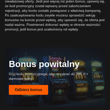
niewłaściwej oferty. Jeśli jest więcej niż jeden bonus, upewnij się,
że kod promocyjny został wpisany przed zakończeniem
rejestracji, aby konto zostało powiązane z właściwą kampanią.
Po zaakceptowaniu kodu zwykle możesz sprawdzić sekcję
bonusów na koncie przed wpłatą, aby upewnić się, że oferta jest
nadal ważna. Powinieneś dokonać wpłaty w okresie ważności
promocji, jeśli bonus jest uzależniony od wpłaty.
Bonus powitalny
Użyj kodu promocyjnego, aby otrzymać do 200 zł +
darmowe spiny
Odbierz bonus