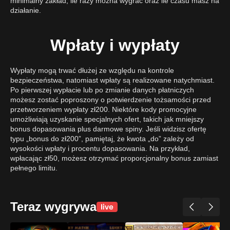
minimalny zakład, ile razy można wygrać oraz ile czasu masz na
działanie.
Wpłaty i wypłaty
Wypłaty mogą trwać dłużej ze względu na kontrole
bezpieczeństwa, natomiast wpłaty są realizowane natychmiast.
Po pierwszej wypłacie lub po zmianie danych płatniczych
możesz zostać poproszony o potwierdzenie tożsamości przed
przetworzeniem wypłaty zł200. Niektóre kody promocyjne
umożliwiają uzyskanie specjalnych ofert, takich jak mniejszy
bonus dopasowania plus darmowe spiny. Jeśli widzisz ofertę
typu „bonus do zł200”, pamiętaj, że kwota „do” zależy od
wysokości wpłaty i procentu dopasowania. Na przykład,
wpłacając zł50, możesz otrzymać proporcjonalny bonus zamiast
pełnego limitu.
Teraz wygrywa