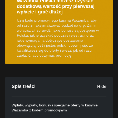
Wazamba Polska możesz uzyskać
dodatkową wartość przy pierwszej
wpłacie i grać dłużej
Użyj kodu promocyjnego kasyna Wazamba, aby
od razu zmaksymalizować budżet na grę. Zanim
wpłacisz zł, sprawdź, jakie bonusy są dostępne w
Polska, jak je uzyskać podczas rejestracji oraz
jakie wymagania dotyczące obstawiania
obowiązują. Jeśli jesteś polski, upewnij się, że
kwalifikujesz się do oferty i wiesz, jak od razu
zapłacić, aby otrzymać promocję.
Spis treści
Hide
Wpłaty, wypłaty, bonusy i specjalne oferty w kasynie
Wazamba z kodem promocyjnym