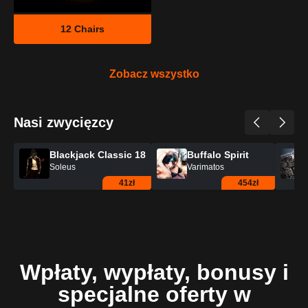
12 Chairs
Zobacz wszystko
Nasi zwycięzcy
Blackjack Classic 18
Buffalo Spirit
Soleus
Varimatos
41zł
454zł
Wpłaty, wypłaty, bonusy i
specjalne oferty w