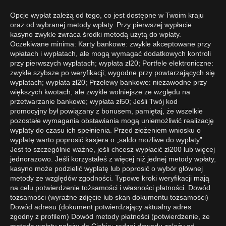
Opcje wypłat zależą od tego, co jest dostępne w Twoim kraju
oraz od wybranej metody wpłaty. Przy pierwszej wypłacie
kasyno zwykle zwraca środki metodą użytą do wpłaty.
Oczekiwane minima: Karty bankowe: zwykle akceptowane przy
wpłatach i wypłatach, ale mogą wymagać dodatkowych kontroli
przy pierwszych wypłatach; wypłata zł20; Portfele elektroniczne:
zwykle szybsze po weryfikacji; wygodne przy powtarzających się
wypłatach; wypłata zł20; Przelewy bankowe: niezawodne przy
większych kwotach, ale zwykle wolniejsze ze względu na
przetwarzanie bankowe; wypłata zł50; Jeśli Twój kod
promocyjny był powiązany z bonusem, pamiętaj, że wszelkie
pozostałe wymagania obstawiania mogą uniemożliwić realizację
wypłaty do czasu ich spełnienia. Przed złożeniem wniosku o
wypłatę warto poprosić kasjera o „saldo możliwe do wypłaty”.
Jest to szczególnie ważne, jeśli chcesz wypłacić zł200 lub więcej
jednorazowo. Jeśli korzystałeś z więcej niż jednej metody wpłaty,
kasyno może podzielić wypłatę lub poprosić o wybór głównej
metody ze względów zgodności. Typowe kroki weryfikacji mają
na celu potwierdzenie tożsamości i własności płatności. Dowód
tożsamości (wyraźne zdjęcie lub skan dokumentu tożsamości)
Dowód adresu (dokument potwierdzający aktualny adres
zgodny z profilem) Dowód metody płatności (potwierdzenie, że