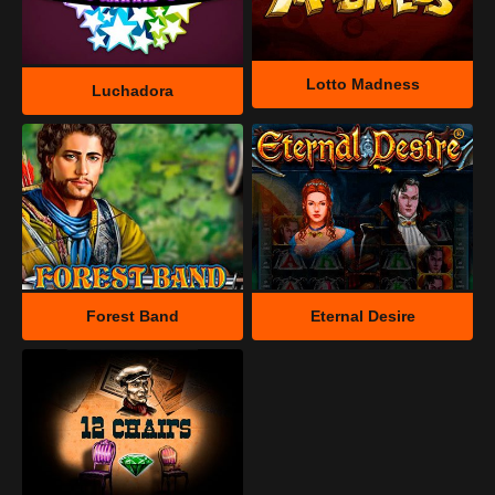
Lotto Madness
Luchadora
Forest Band
Eternal Desire