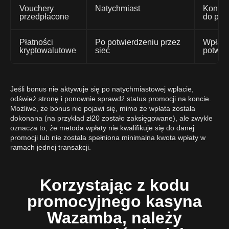
Vouchery
Natychmiast
Kontrol
przedpłacone
do prom
Płatności
Po potwierdzeniu przez
Wpłat, 
kryptowalutowe
sieć
potwie
Jeśli bonus nie aktywuje się po natychmiastowej wpłacie,
odśwież stronę i ponownie sprawdź status promocji na koncie.
Możliwe, że bonus nie pojawi się, mimo że wpłata została
dokonana (na przykład zł20 zostało zaksięgowane), ale zwykle
oznacza to, że metoda wpłaty nie kwalifikuje się do danej
promocji lub nie została spełniona minimalna kwota wpłaty w
ramach jednej transakcji.
Korzystając z kodu
promocyjnego kasyna
Wazamba, należy