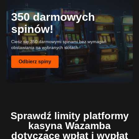
350 darmowych
spinów!
Ciesz się 350 darmowymi spinami bez wymagań
obstawiania na wybranych slotach
Odbierz spiny
Sprawdź limity platformy
kasyna Wazamba
dotyczące wpłat i wypłat