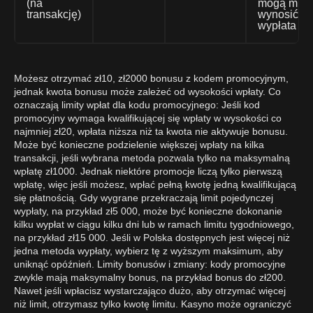
(na
mogą mieć 
transakcję)
wynosić zł
wypłata mie
Możesz otrzymać zł10, zł2000 bonusu z kodem promocyjnym,
jednak kwota bonusu może zależeć od wysokości wpłaty. Co
oznaczają limity wpłat dla kodu promocyjnego: Jeśli kod
promocyjny wymaga kwalifikującej się wpłaty w wysokości co
najmniej zł20, wpłata niższa niż ta kwota nie aktywuje bonusu.
Może być konieczne podzielenie większej wpłaty na kilka
transakcji, jeśli wybrana metoda pozwala tylko na maksymalną
wpłatę zł1000. Jednak niektóre promocje liczą tylko pierwszą
wpłatę, więc jeśli możesz, wpłać pełną kwotę jedną kwalifikującą
się płatnością. Gdy wygrane przekraczają limit pojedynczej
wypłaty, na przykład zł5 000, może być konieczne dokonanie
kilku wypłat w ciągu kilku dni lub w ramach limitu tygodniowego,
na przykład zł15 000. Jeśli w Polska dostępnych jest więcej niż
jedna metoda wypłaty, wybierz tę z wyższym maksimum, aby
uniknąć opóźnień. Limity bonusów i zmiany: kody promocyjne
zwykle mają maksymalny bonus, na przykład bonus do zł200.
Nawet jeśli wpłacisz wystarczająco dużo, aby otrzymać więcej
niż limit, otrzymasz tylko kwotę limitu. Kasyno może ograniczyć