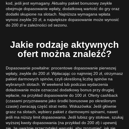
kod, jeśli jest wymagany. Aktualny pakiet bonusowy zwykle
obejmuje dopasowanie wpłaty, dodatkową wartość do gry oraz
dodatki skupione na slotach. Najniższa wymagana wpłata
wynosi zwykle 20 zł, a największe dopasowanie może wynosić
do 200 zł w zależności od sezonu.
Jakie rodzaje aktywnych
ofert można znaleźć?
Dopasowanie powitalne: procentowe dopasowanie pierwszej
wpłaty, zwykle do 200 zł. Wpłacając co najmniej 20 zł, otrzymasz
pakiet darmowych spinów, czyli określoną liczbę spinów na
wybranych slotach. W weekend lub podczas wydarzenia
doładowanie może oznaczać dodatkowy bonus przy drugiej
wpłacie, na przykład dopasowanie do 100 zł. Oferty cashback
(czasami przyznawane jako środki bonusowe po określonym
czasie) zwracają część strat netto. Wskazówka: Jeśli głównie
grasz na slotach, wybierz pakiet z darmowymi spinami, nawet
jeśli ma niższy limit dopasowania. Jeśli lubisz gry stołowe, szukaj
wyższej kwoty dopasowania (na przykład do 200 zł) i upewnij