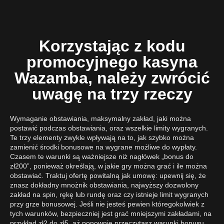
Korzystając z kodu
promocyjnego kasyna
Wazamba, należy zwrócić
uwagę na trzy rzeczy
Wymaganie obstawiania, maksymalny zakład, jaki można
postawić podczas obstawiania, oraz wszelkie limity wygranych.
Te trzy elementy zwykle wpływają na to, jak szybko można
zamienić środki bonusowe na wygrane możliwe do wypłaty.
Czasem te warunki są ważniejsze niż nagłówek „bonus do
zł200”, ponieważ określają, w jakie gry można grać i ile można
obstawiać. Traktuj ofertę powitalną jak umowę: upewnij się, że
znasz dokładny mnożnik obstawiania, najwyższy dozwolony
zakład na spin, rękę lub rundę oraz czy istnieje limit wygranych
przy grze bonusowej. Jeśli nie jesteś pewien któregokolwiek z
tych warunków, bezpieczniej jest grać mniejszymi zakładami, na