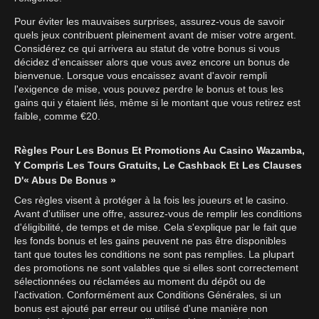
Pour éviter les mauvaises surprises, assurez-vous de savoir
quels jeux contribuent pleinement avant de miser votre argent.
Considérez ce qui arrivera au statut de votre bonus si vous
décidez d'encaisser alors que vous avez encore un bonus de
bienvenue. Lorsque vous encaissez avant d'avoir rempli
l'exigence de mise, vous pouvez perdre le bonus et tous les
gains qui y étaient liés, même si le montant que vous retirez est
faible, comme €20.
Règles Pour Les Bonus Et Promotions Au Casino Wazamba,
Y Compris Les Tours Gratuits, Le Cashback Et Les Clauses
D'« Abus De Bonus »
Ces règles visent à protéger à la fois les joueurs et le casino.
Avant d'utiliser une offre, assurez-vous de remplir les conditions
d'éligibilité, de temps et de mise. Cela s'explique par le fait que
les fonds bonus et les gains peuvent ne pas être disponibles
tant que toutes les conditions ne sont pas remplies. La plupart
des promotions ne sont valables que si elles sont correctement
sélectionnées ou réclamées au moment du dépôt ou de
l'activation. Conformément aux Conditions Générales, si un
bonus est ajouté par erreur ou utilisé d'une manière non