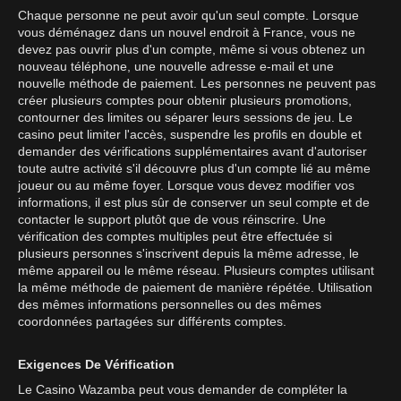
Chaque personne ne peut avoir qu'un seul compte. Lorsque
vous déménagez dans un nouvel endroit à France, vous ne
devez pas ouvrir plus d'un compte, même si vous obtenez un
nouveau téléphone, une nouvelle adresse e-mail et une
nouvelle méthode de paiement. Les personnes ne peuvent pas
créer plusieurs comptes pour obtenir plusieurs promotions,
contourner des limites ou séparer leurs sessions de jeu. Le
casino peut limiter l'accès, suspendre les profils en double et
demander des vérifications supplémentaires avant d'autoriser
toute autre activité s'il découvre plus d'un compte lié au même
joueur ou au même foyer. Lorsque vous devez modifier vos
informations, il est plus sûr de conserver un seul compte et de
contacter le support plutôt que de vous réinscrire. Une
vérification des comptes multiples peut être effectuée si
plusieurs personnes s'inscrivent depuis la même adresse, le
même appareil ou le même réseau. Plusieurs comptes utilisant
la même méthode de paiement de manière répétée. Utilisation
des mêmes informations personnelles ou des mêmes
coordonnées partagées sur différents comptes.
Exigences De Vérification
Le Casino Wazamba peut vous demander de compléter la