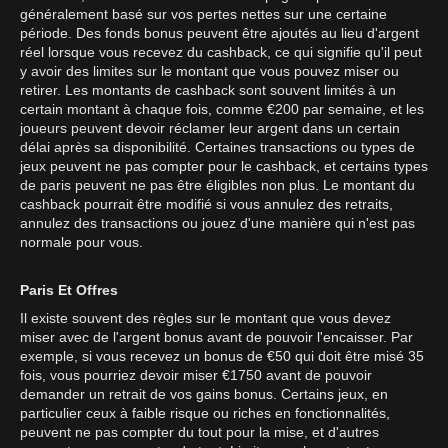
généralement basé sur vos pertes nettes sur une certaine
période. Des fonds bonus peuvent être ajoutés au lieu d'argent
réel lorsque vous recevez du cashback, ce qui signifie qu'il peut
y avoir des limites sur le montant que vous pouvez miser ou
retirer. Les montants de cashback sont souvent limités à un
certain montant à chaque fois, comme €200 par semaine, et les
joueurs peuvent devoir réclamer leur argent dans un certain
délai après sa disponibilité. Certaines transactions ou types de
jeux peuvent ne pas compter pour le cashback, et certains types
de paris peuvent ne pas être éligibles non plus. Le montant du
cashback pourrait être modifié si vous annulez des retraits,
annulez des transactions ou jouez d'une manière qui n'est pas
normale pour vous.
Paris Et Offres
Il existe souvent des règles sur le montant que vous devez
miser avec de l'argent bonus avant de pouvoir l'encaisser. Par
exemple, si vous recevez un bonus de €50 qui doit être misé 35
fois, vous pourriez devoir miser €1750 avant de pouvoir
demander un retrait de vos gains bonus. Certains jeux, en
particulier ceux à faible risque ou riches en fonctionnalités,
peuvent ne pas compter du tout pour la mise, et d'autres