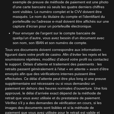
exemple de preuve de méthode de paiement est une photo
d'une carte bancaire où seuls les quatre derniers chiffres
sont visibles. Le numéro complet et le CVV doivent être
masqués. Le nom du titulaire du compte et l'identifiant du
portefeuille ou l'adresse e-mail doivent être affichés sur une
capture d'écran pour un portefeuille électronique.
Pour envoyer de l'argent sur le compte bancaire de
quelqu'un d'autre, vous avez besoin d'un document avec
son nom, son IBAN et son numéro de compte.
Tous vos documents doivent correspondre aux informations
figurant dans votre profil de casino. Afin d'éviter les rejets et les
soumissions répétées, modifiez d'abord votre profil ou contactez
le support. Délais d'attente et traitement des paiements : les
retraits passent généralement à l'état « en attente » avant d'être
envoyés afin que des vérifications internes puissent être
effectuées. Ce délai d'attente peut être plus long si une preuve
supplémentaire est nécessaire ou si vous demandez un
paiement en dehors des heures normales d'ouverture. Une fois
approuvé, le délai d'arrivée exact dépend de la méthode de
retrait que vous avez utilisée et du prestataire de paiement.
Vérifiez s'il y a des demandes de vérification en cours, si les
images des documents sont lisibles et si la méthode de
paiement que vous avez utilisée pour le retrait est valide et