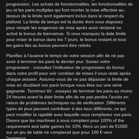
progression. Les achats de fonctionnalités, les fonctionnalités de
jeu et les paris multiples qui font monter la mise effective au-
dessus de la limite sont également inclus dans le respect du
plafond. La limite de temps est la durée dont vous disposez
pour remplir les exigences de mise après avoir réclamé ou
activé le bonus de bienvenue. Si vous manquez la date limite
pour miser le bonus dans les 7 jours, le bonus restant et tous
les gains liés au bonus peuvent être retirés.
Planifiez à l'avance le temps de votre session afin de ne pas
avoir à terminer les paris le dernier jour. Suivez votre
progression : consultez l'indicateur de progression du bonus
dans votre profil pour voir combien de mises il vous reste après
chaque session. Assurez-vous de ne pas dépasser la limite de
mise en doublant vos paris lorsque vous êtes sur une série
gagnante. Terminez tôt : essayez de terminer les paris au moins
24 heures avant la date limite afin de ne pas perdre l'accès en
raison de problèmes techniques ou de vérification. Différents
types de jeux peuvent contribuer à des taux différents, ce qui
peut modifier la rapidité avec laquelle vous remplissez vos paris.
Disons que les machines à sous comptent pour 100% of the
requirement and table games for 10%. Alors un pari de €1000
sur un jeu de table ne compterait que pour 100 € vers
l'exigence.