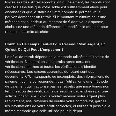
limites exactes. Après approbation du paiement, les dépôts sont
crédités. Une fois que votre solde est suffisamment élevé pour
encaisser et que le statut de votre compte le permet, vous
pouvez demander un retrait. Si le montant minimum pour une
méthode est supérieur au montant de € dont vous disposez,
choisissez une méthode différente ou modifiez le montant pour
respecter la limite affichée.
Combien De Temps Faut-Il Pour Recevoir Mon Argent, Et
Qu'est-Ce Qui Peut L'empêcher ?
Le délai de retrait dépend de la méthode utilisée et du statut de
vérification. Nous traitons les retraits après certaines
vérifications internes et toutes les vérifications d'identité
nécessaires. Les raisons courantes de retard sont des
documents KYC manquants ou incomplets, des informations de
paiement qui ne correspondent pas, l'utilisation d'une méthode
de paiement qui n'autorise pas les retraits, une mise bonus non
terminée, ou des vérifications de sécurité déclenchées par une
activité inhabituelle. Si vous voulez recevoir votre argent plus
rapidement, assurez-vous de vérifier votre compte tôt, gardez
les informations de votre profil correctes, et utilisez si possible la
même méthode que celle utilisée pour le dépôt.