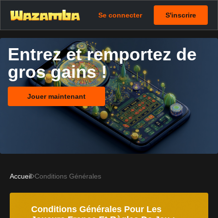
Se connecter
S'inscrire
Entrez et remportez de
gros gains !
Jouer maintenant
Accueil
Conditions Générales
Conditions Générales Pour Les