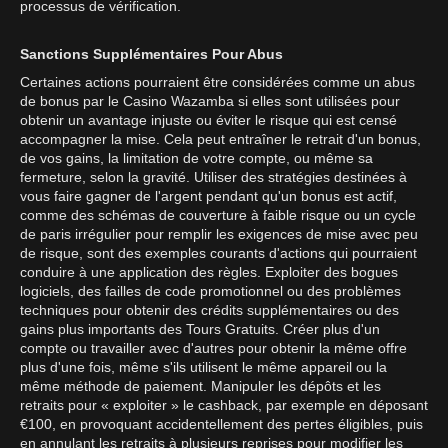
processus de vérification.
Sanctions Supplémentaires Pour Abus
Certaines actions pourraient être considérées comme un abus
de bonus par le Casino Wazamba si elles sont utilisées pour
obtenir un avantage injuste ou éviter le risque qui est censé
accompagner la mise. Cela peut entraîner le retrait d'un bonus,
de vos gains, la limitation de votre compte, ou même sa
fermeture, selon la gravité. Utiliser des stratégies destinées à
vous faire gagner de l'argent pendant qu'un bonus est actif,
comme des schémas de couverture à faible risque ou un cycle
de paris irrégulier pour remplir les exigences de mise avec peu
de risque, sont des exemples courants d'actions qui pourraient
conduire à une application des règles. Exploiter des bogues
logiciels, des failles de code promotionnel ou des problèmes
techniques pour obtenir des crédits supplémentaires ou des
gains plus importants des Tours Gratuits. Créer plus d'un
compte ou travailler avec d'autres pour obtenir la même offre
plus d'une fois, même s'ils utilisent le même appareil ou la
même méthode de paiement. Manipuler les dépôts et les
retraits pour « exploiter » le cashback, par exemple en déposant
€100, en provoquant accidentellement des pertes éligibles, puis
en annulant les retraits à plusieurs reprises pour modifier les