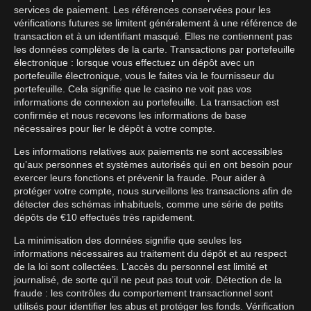
services de paiement. Les références conservées pour les
vérifications futures se limitent généralement à une référence de
transaction et à un identifiant masqué. Elles ne contiennent pas
les données complètes de la carte. Transactions par portefeuille
électronique : lorsque vous effectuez un dépôt avec un
portefeuille électronique, vous le faites via le fournisseur du
portefeuille. Cela signifie que le casino ne voit pas vos
informations de connexion au portefeuille. La transaction est
confirmée et nous recevons les informations de base
nécessaires pour lier le dépôt à votre compte.
Les informations relatives aux paiements ne sont accessibles
qu’aux personnes et systèmes autorisés qui en ont besoin pour
exercer leurs fonctions et prévenir la fraude. Pour aider à
protéger votre compte, nous surveillons les transactions afin de
détecter des schémas inhabituels, comme une série de petits
dépôts de €10 effectués très rapidement.
La minimisation des données signifie que seules les
informations nécessaires au traitement du dépôt et au respect
de la loi sont collectées. L’accès du personnel est limité et
journalisé, de sorte qu’il ne peut pas tout voir. Détection de la
fraude : les contrôles du comportement transactionnel sont
utilisés pour identifier les abus et protéger les fonds. Vérification