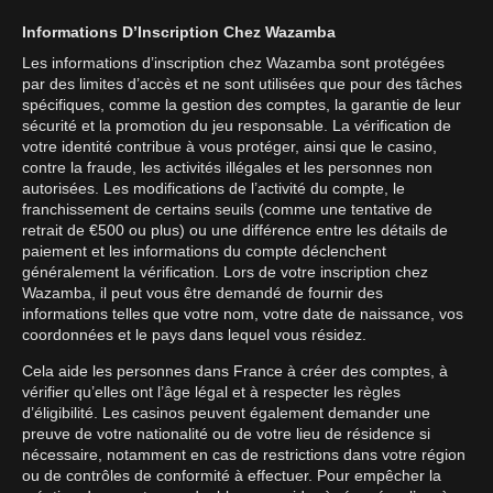
Informations D’Inscription Chez Wazamba
Les informations d’inscription chez Wazamba sont protégées
par des limites d’accès et ne sont utilisées que pour des tâches
spécifiques, comme la gestion des comptes, la garantie de leur
sécurité et la promotion du jeu responsable. La vérification de
votre identité contribue à vous protéger, ainsi que le casino,
contre la fraude, les activités illégales et les personnes non
autorisées. Les modifications de l’activité du compte, le
franchissement de certains seuils (comme une tentative de
retrait de €500 ou plus) ou une différence entre les détails de
paiement et les informations du compte déclenchent
généralement la vérification. Lors de votre inscription chez
Wazamba, il peut vous être demandé de fournir des
informations telles que votre nom, votre date de naissance, vos
coordonnées et le pays dans lequel vous résidez.
Cela aide les personnes dans France à créer des comptes, à
vérifier qu’elles ont l’âge légal et à respecter les règles
d’éligibilité. Les casinos peuvent également demander une
preuve de votre nationalité ou de votre lieu de résidence si
nécessaire, notamment en cas de restrictions dans votre région
ou de contrôles de conformité à effectuer. Pour empêcher la