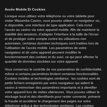
Accès Mobile Et Cookies
Lorsque vous utilisez votre téléphone ou votre tablette pour
visiter Wazamba Casino, vous pouvez utiliser un navigateur ou,
si disponible, une interface de type application. Cela inclut
l’accès au casino via votre appareil mobile. Afin de maintenir la
stabilité des sessions, d’adapter l’interface à la taille de l’écran
et de protéger votre compte contre les utilisations non
autorisées, certaines données techniques sont traitées lors de
l’utilisation de l’accès mobile. Les paramètres de votre
navigateur et de votre appareil peuvent modifier le
fonctionnement des cookies et du suivi, ce qui peut affecter la
quantité de données stockées sur votre appareil.
Vous conservez le contrôle de vos paramètres de confidentialité,
même si certains paramètres limitent certaines fonctionnalités.
Cookies mobiles et technologies similaires : les cookies sont de
petits fichiers enregistrés par votre navigateur qui aident le
casino à mémoriser des paramètres importants et à identifier
votre appareil lors de visites ultérieures. Vous pouvez utiliser le
stockage local et des identifiants pour rester connecté, prévenir
la fraude et accélérer le chargement des pages sur votre
téléphone grâce à des technologies similaires. Les cookies