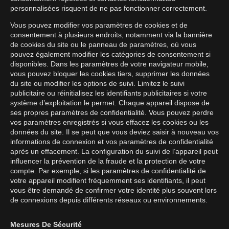
personnalisées risquent de ne pas fonctionner correctement.
Vous pouvez modifier vos paramètres de cookies et de
consentement à plusieurs endroits, notamment via la bannière
de cookies du site ou le panneau de paramètres, où vous
pouvez également modifier les catégories de consentement si
disponibles. Dans les paramètres de votre navigateur mobile,
vous pouvez bloquer les cookies tiers, supprimer les données
du site ou modifier les options de suivi. Limitez le suivi
publicitaire ou réinitialisez les identifiants publicitaires si votre
système d’exploitation le permet. Chaque appareil dispose de
ses propres paramètres de confidentialité. Vous pouvez perdre
vos paramètres enregistrés si vous effacez les cookies ou les
données du site. Il se peut que vous deviez saisir à nouveau vos
informations de connexion et vos paramètres de confidentialité
après un effacement. La configuration du suivi de l’appareil peut
influencer la prévention de la fraude et la protection de votre
compte. Par exemple, si les paramètres de confidentialité de
votre appareil modifient fréquemment ses identifiants, il peut
vous être demandé de confirmer votre identité plus souvent lors
de connexions depuis différents réseaux ou environnements.
Mesures De Sécurité