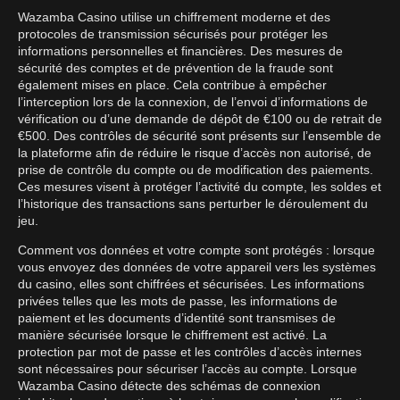
Wazamba Casino utilise un chiffrement moderne et des
protocoles de transmission sécurisés pour protéger les
informations personnelles et financières. Des mesures de
sécurité des comptes et de prévention de la fraude sont
également mises en place. Cela contribue à empêcher
l’interception lors de la connexion, de l’envoi d’informations de
vérification ou d’une demande de dépôt de €100 ou de retrait de
€500. Des contrôles de sécurité sont présents sur l’ensemble de
la plateforme afin de réduire le risque d’accès non autorisé, de
prise de contrôle du compte ou de modification des paiements.
Ces mesures visent à protéger l’activité du compte, les soldes et
l’historique des transactions sans perturber le déroulement du
jeu.
Comment vos données et votre compte sont protégés : lorsque
vous envoyez des données de votre appareil vers les systèmes
du casino, elles sont chiffrées et sécurisées. Les informations
privées telles que les mots de passe, les informations de
paiement et les documents d’identité sont transmises de
manière sécurisée lorsque le chiffrement est activé. La
protection par mot de passe et les contrôles d’accès internes
sont nécessaires pour sécuriser l’accès au compte. Lorsque
Wazamba Casino détecte des schémas de connexion