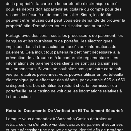
de la propriété : la carte ou le portefeuille électronique utilisé
pour les dépôts doit appartenir au titulaire du compte pour des
raisons de sécurité et de confidentialité. Sinon, les dépôts
peuvent être refusés ou il peut vous être demandé de prouver la
propriété afin d’empêcher toute utilisation non autorisée.
Partage avec des tiers : seuls les processeurs de paiement, les
banques et les fournisseurs de portefeuilles électroniques
impliqués dans la transaction ont accès aux informations de
paiement. Cela inclut tout partenaire pertinent nécessaire à la
prévention de la fraude et à la conformité réglementaire. Les
informations de paiement des clients ne sont pas transmises
aux annonceurs. Si vous ne souhaitez pas que votre carte soit
vue par d’autres personnes, vous pouvez utiliser un portefeuille
électronique pour effectuer des dépôts, par exemple €25 ou €50
si disponibles. Les identifiants restent chez le fournisseur du
portefeuille, et le casino ne voit que les informations relatives à
la transaction.
Retraits, Documents De Vérification Et Traitement Sécurisé
Lorsque vous demandez à Wazamba Casino de traiter un
retrait, celui-ci s’effectue via des canaux de paiement sécurisés
et peut nécessiter une preuve de votre identité afin de protéger