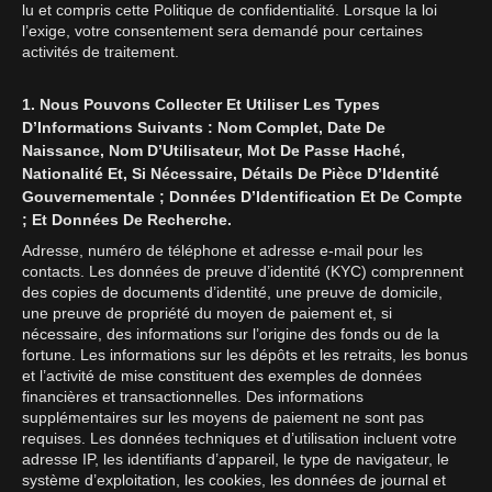
lu et compris cette Politique de confidentialité. Lorsque la loi
l’exige, votre consentement sera demandé pour certaines
activités de traitement.
1. Nous Pouvons Collecter Et Utiliser Les Types
D’Informations Suivants : Nom Complet, Date De
Naissance, Nom D’Utilisateur, Mot De Passe Haché,
Nationalité Et, Si Nécessaire, Détails De Pièce D’Identité
Gouvernementale ; Données D’Identification Et De Compte
; Et Données De Recherche.
Adresse, numéro de téléphone et adresse e-mail pour les
contacts. Les données de preuve d’identité (KYC) comprennent
des copies de documents d’identité, une preuve de domicile,
une preuve de propriété du moyen de paiement et, si
nécessaire, des informations sur l’origine des fonds ou de la
fortune. Les informations sur les dépôts et les retraits, les bonus
et l’activité de mise constituent des exemples de données
financières et transactionnelles. Des informations
supplémentaires sur les moyens de paiement ne sont pas
requises. Les données techniques et d’utilisation incluent votre
adresse IP, les identifiants d’appareil, le type de navigateur, le
système d’exploitation, les cookies, les données de journal et