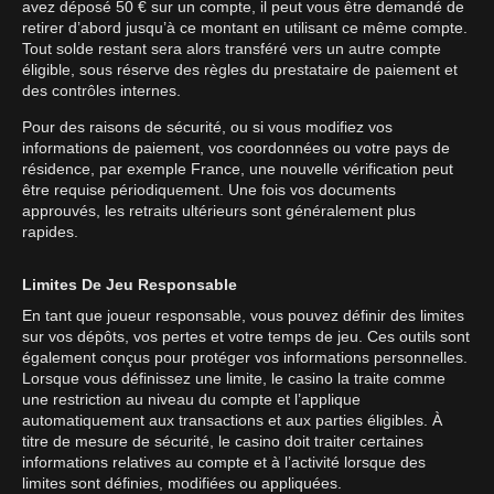
avez déposé 50 € sur un compte, il peut vous être demandé de
retirer d’abord jusqu’à ce montant en utilisant ce même compte.
Tout solde restant sera alors transféré vers un autre compte
éligible, sous réserve des règles du prestataire de paiement et
des contrôles internes.
Pour des raisons de sécurité, ou si vous modifiez vos
informations de paiement, vos coordonnées ou votre pays de
résidence, par exemple France, une nouvelle vérification peut
être requise périodiquement. Une fois vos documents
approuvés, les retraits ultérieurs sont généralement plus
rapides.
Limites De Jeu Responsable
En tant que joueur responsable, vous pouvez définir des limites
sur vos dépôts, vos pertes et votre temps de jeu. Ces outils sont
également conçus pour protéger vos informations personnelles.
Lorsque vous définissez une limite, le casino la traite comme
une restriction au niveau du compte et l’applique
automatiquement aux transactions et aux parties éligibles. À
titre de mesure de sécurité, le casino doit traiter certaines
informations relatives au compte et à l’activité lorsque des
limites sont définies, modifiées ou appliquées.