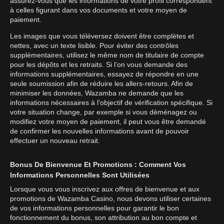
assurez-vous que les informations de votre profil correspondent
à celles figurant dans vos documents et votre moyen de
paiement.
Les images que vous téléversez doivent être complètes et
nettes, avec un texte lisible. Pour éviter des contrôles
supplémentaires, utilisez le même nom de titulaire de compte
pour les dépôts et les retraits. Si l’on vous demande des
informations supplémentaires, essayez de répondre en une
seule soumission afin de réduire les allers-retours. Afin de
minimiser les données, Wazamba ne demande que les
informations nécessaires à l’objectif de vérification spécifique. Si
votre situation change, par exemple si vous déménagez ou
modifiez votre moyen de paiement, il peut vous être demandé
de confirmer les nouvelles informations avant de pouvoir
effectuer un nouveau retrait.
Bonus De Bienvenue Et Promotions : Comment Vos
Informations Personnelles Sont Utilisées
Lorsque vous vous inscrivez aux offres de bienvenue et aux
promotions de Wazamba Casino, nous devons utiliser certaines
de vos informations personnelles pour garantir le bon
fonctionnement du bonus, son attribution au bon compte et