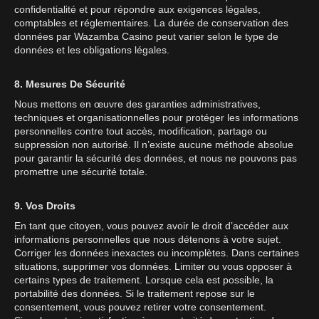
confidentialité et pour répondre aux exigences légales,
comptables et réglementaires. La durée de conservation des
données par Wazamba Casino peut varier selon le type de
données et les obligations légales.
8. Mesures De Sécurité
Nous mettons en œuvre des garanties administratives,
techniques et organisationnelles pour protéger les informations
personnelles contre tout accès, modification, partage ou
suppression non autorisé. Il n’existe aucune méthode absolue
pour garantir la sécurité des données, et nous ne pouvons pas
promettre une sécurité totale.
9. Vos Droits
En tant que citoyen, vous pouvez avoir le droit d’accéder aux
informations personnelles que nous détenons à votre sujet.
Corriger les données inexactes ou incomplètes. Dans certaines
situations, supprimer vos données. Limiter ou vous opposer à
certains types de traitement. Lorsque cela est possible, la
portabilité des données. Si le traitement repose sur le
consentement, vous pouvez retirer votre consentement.