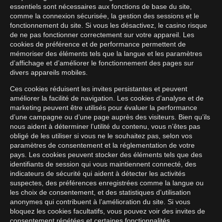
essentiels sont nécessaires aux fonctions de base du site,
comme la connexion sécurisée, la gestion des sessions et le
fonctionnement du site. Si vous les désactivez, le casino risque
de ne pas fonctionner correctement sur votre appareil. Les
cookies de préférence et de performance permettent de
mémoriser des éléments tels que la langue et les paramètres
d’affichage et d’améliorer le fonctionnement des pages sur
divers appareils mobiles.
Ces cookies réduisent les invites persistantes et peuvent
améliorer la facilité de navigation. Les cookies d’analyse et de
marketing peuvent être utilisés pour évaluer la performance
d’une campagne ou d’une page auprès des visiteurs. Bien qu’ils
nous aident à déterminer l’utilité du contenu, vous n’êtes pas
obligé de les utiliser si vous ne le souhaitez pas, selon vos
paramètres de consentement et la réglementation de votre
pays. Les cookies peuvent stocker des éléments tels que des
identifiants de session qui vous maintiennent connecté, des
indicateurs de sécurité qui aident à détecter les activités
suspectes, des préférences enregistrées comme la langue ou
les choix de consentement, et des statistiques d’utilisation
anonymes qui contribuent à l’amélioration du site. Si vous
bloquez les cookies facultatifs, vous pouvez voir des invites de
consentement répétées et certaines fonctionnalités