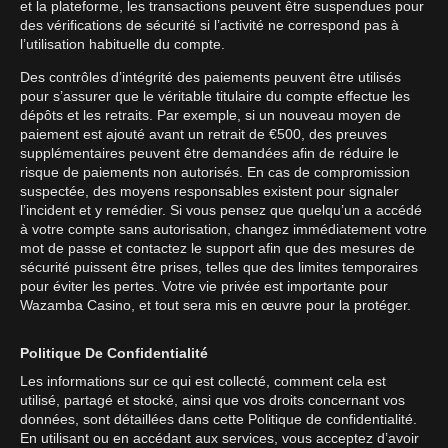
et la plateforme, les transactions peuvent être suspendues pour
des vérifications de sécurité si l’activité ne correspond pas à
l’utilisation habituelle du compte.
Des contrôles d’intégrité des paiements peuvent être utilisés
pour s’assurer que le véritable titulaire du compte effectue les
dépôts et les retraits. Par exemple, si un nouveau moyen de
paiement est ajouté avant un retrait de €500, des preuves
supplémentaires peuvent être demandées afin de réduire le
risque de paiements non autorisés. En cas de compromission
suspectée, des moyens responsables existent pour signaler
l’incident et y remédier. Si vous pensez que quelqu’un a accédé
à votre compte sans autorisation, changez immédiatement votre
mot de passe et contactez le support afin que des mesures de
sécurité puissent être prises, telles que des limites temporaires
pour éviter les pertes. Votre vie privée est importante pour
Wazamba Casino, et tout sera mis en œuvre pour la protéger.
Politique De Confidentialité
Les informations sur ce qui est collecté, comment cela est
utilisé, partagé et stocké, ainsi que vos droits concernant vos
données, sont détaillées dans cette Politique de confidentialité.
En utilisant ou en accédant aux services, vous acceptez d’avoir