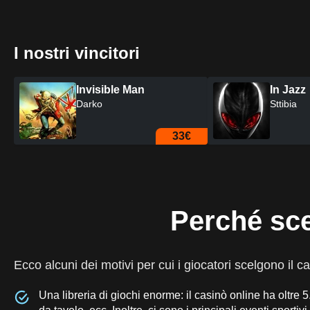
I nostri vincitori
50s Pinup Hd
Invisib
Screwtape
Darko
55€
Perché sce
Ecco alcuni dei motivi per cui i giocatori scelgono i
Una libreria di giochi enorme: il casinò online ha oltre