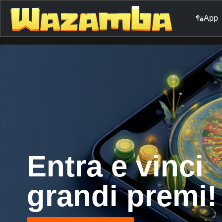
App
Entra e vinci
grandi premi!