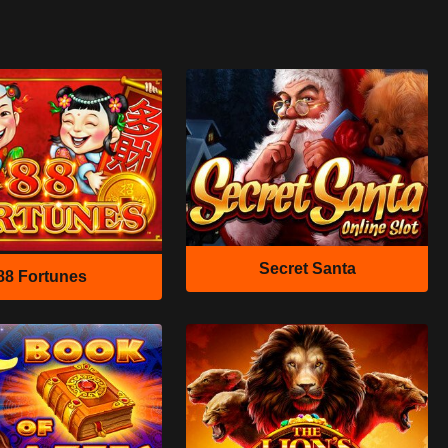
Secret Santa
88 Fortunes