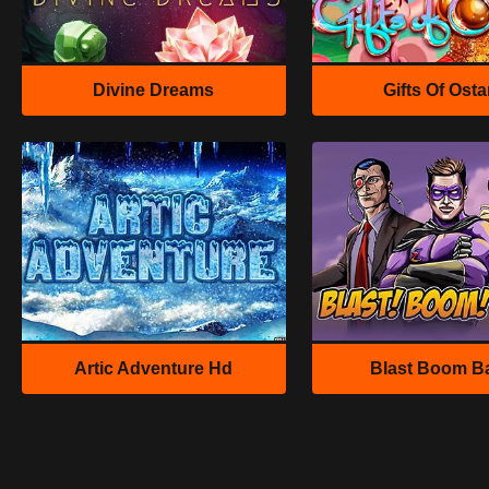
Divine Dreams
Gifts Of Osta
Artic Adventure Hd
Blast Boom B