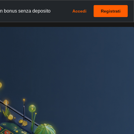
n bonus senza deposito
Accedi
Registrati