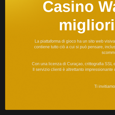
Casino Wa
miglior
La piattaforma di gioco ha un sito web visiva
contiene tutto ciò a cui si può pensare, inclus
scommes
Con una licenza di Curaçao, crittografia SSL e 
Il servizio clienti è altrettanto impressionant
Ti invitiamo