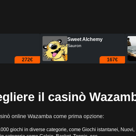
le Man
In Jazz
Sttibia
33€
272€
gliere il casinò Wazamb
l casinò online Wazamba come prima opzione:
 5.000 giochi in diverse categorie, come Giochi istantanei, Nuov