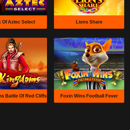
 Of Aztec Select
Lions Share
 Battle Of Red Cliffs
Foxin Wins Football Fever