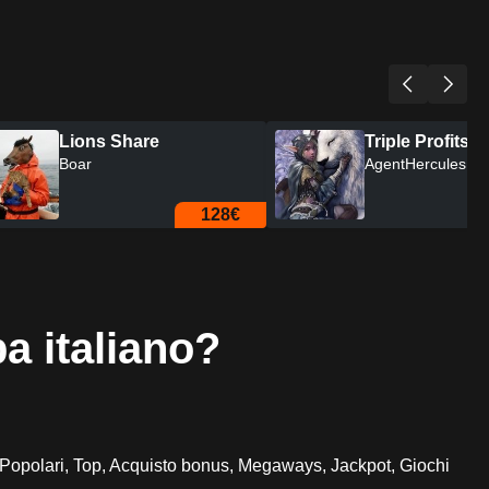
Sweet Alchemy
Lions Share
Sauron
Boar
167€
a italiano?
i, Popolari, Top, Acquisto bonus, Megaways, Jackpot, Giochi