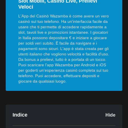
Slot Mobili, Casinò Live, Prelievi
Veloci
L'App del Casinò Wazamba è come avere un vero
casinò sul tuo telefono. Ha un'interfaccia facile da
usare che ti permette di accedere rapidamente a
slot, tavoli live e promozioni istantanee. I giocatori
in Italia possono depositare € e iniziare a giocare
per soldi veri subito. È facile da navigare e i
pagamenti sono sicuri. L'app è stata creata per gli
utenti italiano che vogliono velocità e facilità d'uso.
Da bonus a prelievi, tutto è a portata di un tocco.
Puoi scaricare l'app Wazamba per Android e iOS
per goderti un'esperienza casinò completa sul tuo
telefono. Puoi accedere, effettuare depositi e
giocare da qualsiasi luogo.
Indice
Hide