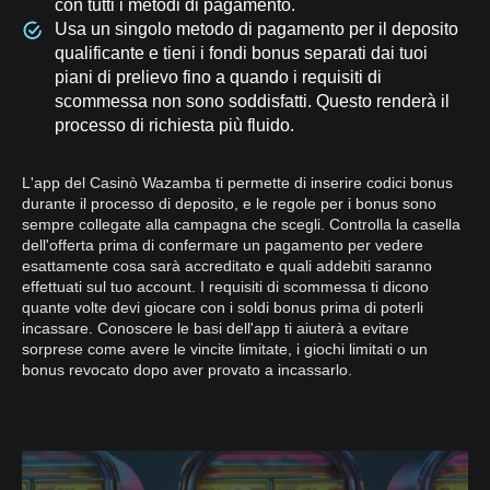
con tutti i metodi di pagamento.
Usa un singolo metodo di pagamento per il deposito
qualificante e tieni i fondi bonus separati dai tuoi
piani di prelievo fino a quando i requisiti di
scommessa non sono soddisfatti. Questo renderà il
processo di richiesta più fluido.
L'app del Casinò Wazamba ti permette di inserire codici bonus
durante il processo di deposito, e le regole per i bonus sono
sempre collegate alla campagna che scegli. Controlla la casella
dell'offerta prima di confermare un pagamento per vedere
esattamente cosa sarà accreditato e quali addebiti saranno
effettuati sul tuo account. I requisiti di scommessa ti dicono
quante volte devi giocare con i soldi bonus prima di poterli
incassare. Conoscere le basi dell'app ti aiuterà a evitare
sorprese come avere le vincite limitate, i giochi limitati o un
bonus revocato dopo aver provato a incassarlo.