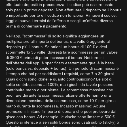
effettuato depositi in precedenza, il codice può essere usato
solo per un primo deposito. Non effettuare il deposito se il bonus
è importante per te e il codice non funziona. Rimuovi il codice,
leggi di nuovo i termini dell'offerta o scegli un'offerta diversa
prima di confermare il pagamento.
Nell'app, "scommessa" di solito significa aggiungere un
moltiplicatore all'importo del bonus, e a volte è aggiunto al
deposito più il bonus. Se ottieni un bonus di 100 € e devi
scommetterlo 35 volte, dovresti fare scommesse per un valore
di 3500 € prima di poter incassare il bonus. Nei termini
dell'offerta dell'app, è specificato esattamente qual è la base
(solo bonus vs. deposito + bonus). Un periodo di scommessa è
il tempo che hai per soddisfare i requisiti, come 7 o 30 giorni.
Quali giochi sono idonei e quanto contribuiscono? Le slot di
solito contribuiscono al 100%, ma i giochi da tavolo possono
contribuire meno o per niente. La scommessa massima che
puoi fare durante la scommessa: alcune offerte hanno una
dimensione massima della scommessa, come 10 € per giro o
mano durante la scommessa. Incasso massimo: Alcune
promozioni limitano l'importo di denaro che puoi prelevare dal
gioco con bonus. Ad esempio, le vincite sono limitate a 500 €.
Questo si riferisce a se i soldi bonus sono usati subito (sticky) o