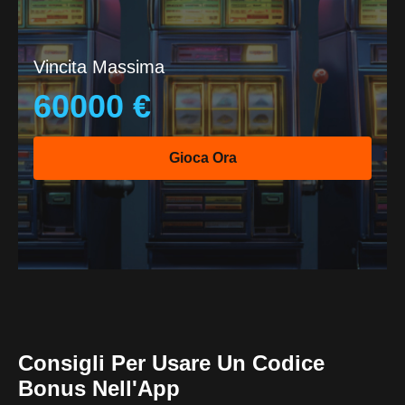
Vincita Massima
60000 €
Gioca Ora
Consigli Per Usare Un Codice
Bonus Nell'App