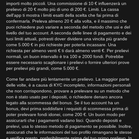
importi molto piccoli. Una commissione di 10 € influenzerà un
prelievo di 20 € molto più di uno di 200 €. Limiti. La cassa
dell'app ti mostra i limiti esatti della scelta che fai prima di
confermarla. Preleva almeno 20 € alla volta, e il massimo che
puoi richiedere può variare a seconda del metodo che usi e del
livello del tuo account. A seconda delle linee di pagamento e dei
tuoi limiti attuali, potresti dover dividere una vincita più grande
come 5.000 € in più richieste per poterla incassare. Una
richiesta per almeno venti € ti darà almeno venti €. Per prelievi
normali, un buon intervallo è tra 100 e 2000 fondi. Potrebbe
essere necessario scaglionare i prelievi o fornire ulteriori prove
per prelievi più grandi, come 5.000 €.
Come far andare più lentamente un prelievo. La maggior parte
delle volte, è a causa di KYC incompleto, informazioni personali
che non corrispondono, provare a prelevare su un metodo che
non è stato usato per i depositi, o richiedere denaro ancora
legato alla scommessa del bonus. Se il tuo account ha un
bonus, devi prima soddisfare i requisiti di scommessa prima di
poter prelevare fondi idonei, come 200 €. Un buon modo per
assicurarti che i pagamenti vadano lisci. Quando depositi e
prelevi, usa lo stesso metodo di pagamento se possibile. Inoltre,
assicurati che le informazioni del tuo profilo rimangano le stesse
e verifica presto, preferibilmente prima del tuo primo prelievo. In