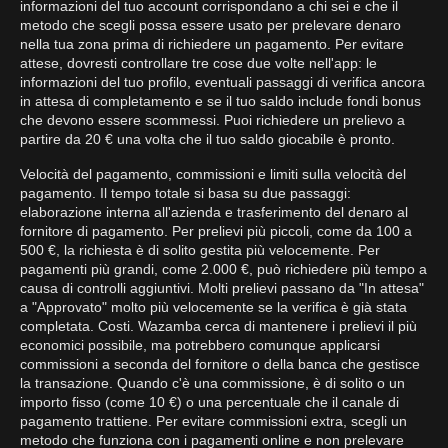
informazioni del tuo account corrispondano a chi sei e che il
metodo che scegli possa essere usato per prelevare denaro
nella tua zona prima di richiedere un pagamento. Per evitare
attese, dovresti controllare tre cose due volte nell'app: le
informazioni del tuo profilo, eventuali passaggi di verifica ancora
in attesa di completamento e se il tuo saldo include fondi bonus
che devono essere scommessi. Puoi richiedere un prelievo a
partire da 20 € una volta che il tuo saldo giocabile è pronto.
Velocità del pagamento, commissioni e limiti sulla velocità del
pagamento. Il tempo totale si basa su due passaggi:
elaborazione interna all'azienda e trasferimento del denaro al
fornitore di pagamento. Per prelievi più piccoli, come da 100 a
500 €, la richiesta è di solito gestita più velocemente. Per
pagamenti più grandi, come 2.000 €, può richiedere più tempo a
causa di controlli aggiuntivi. Molti prelievi passano da "In attesa"
a "Approvato" molto più velocemente se la verifica è già stata
completata. Costi. Wazamba cerca di mantenere i prelievi il più
economici possibile, ma potrebbero comunque applicarsi
commissioni a seconda del fornitore o della banca che gestisce
la transazione. Quando c'è una commissione, è di solito o un
importo fisso (come 10 €) o una percentuale che il canale di
pagamento trattiene. Per evitare commissioni extra, scegli un
metodo che funziona con i pagamenti online e non prelevare