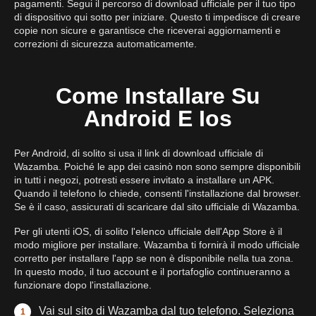
pagamenti. Segui il percorso di download ufficiale per il tuo tipo
di dispositivo qui sotto per iniziare. Questo ti impedisce di creare
copie non sicure e garantisce che riceverai aggiornamenti e
correzioni di sicurezza automaticamente.
Come Installare Su
Android E Ios
Per Android, di solito si usa il link di download ufficiale di
Wazamba. Poiché le app dei casinò non sono sempre disponibili
in tutti i negozi, potresti essere invitato a installare un APK.
Quando il telefono lo chiede, consenti l'installazione dal browser.
Se è il caso, assicurati di scaricare dal sito ufficiale di Wazamba.
Per gli utenti iOS, di solito l'elenco ufficiale dell'App Store è il
modo migliore per installare. Wazamba ti fornirà il modo ufficiale
corretto per installare l'app se non è disponibile nella tua zona.
In questo modo, il tuo account e il portafoglio continueranno a
funzionare dopo l'installazione.
Vai sul sito di Wazamba dal tuo telefono. Seleziona