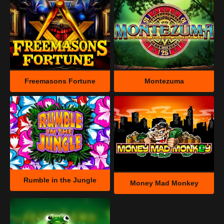
Freemasons Fortune
Montezuma
Rumble in the Jungle
Money Mad Monkey