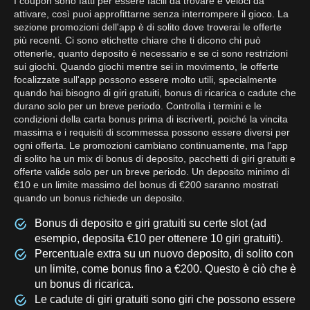
I coupon sono fatti per essere facili da trovare e veloci da
attivare, così puoi approfittarne senza interrompere il gioco. La
sezione promozioni dell'app è di solito dove troverai le offerte
più recenti. Ci sono etichette chiare che ti dicono chi può
ottenerle, quanto deposito è necessario e se ci sono restrizioni
sui giochi. Quando giochi mentre sei in movimento, le offerte
focalizzate sull'app possono essere molto utili, specialmente
quando hai bisogno di giri gratuiti, bonus di ricarica o cadute che
durano solo per un breve periodo. Controlla i termini e le
condizioni della carta bonus prima di iscriverti, poiché la vincita
massima e i requisiti di scommessa possono essere diversi per
ogni offerta. Le promozioni cambiano continuamente, ma l'app
di solito ha un mix di bonus di deposito, pacchetti di giri gratuiti e
offerte valide solo per un breve periodo. Un deposito minimo di
€10 e un limite massimo del bonus di €200 saranno mostrati
quando un bonus richiede un deposito.
Bonus di deposito e giri gratuiti su certe slot (ad
esempio, deposita €10 per ottenere 10 giri gratuiti).
Percentuale extra su un nuovo deposito, di solito con
un limite, come bonus fino a €200. Questo è ciò che è
un bonus di ricarica.
Le cadute di giri gratuiti sono giri che possono essere