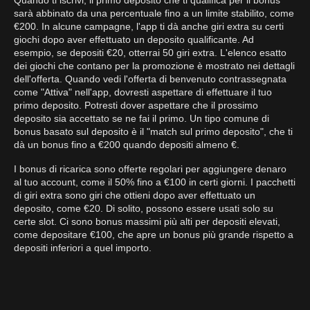
Quando ti iscrivi, il primo deposito che ti qualifica per il bonus
sarà abbinato da una percentuale fino a un limite stabilito, come
€200. In alcune campagne, l'app ti dà anche giri extra su certi
giochi dopo aver effettuato un deposito qualificante. Ad
esempio, se depositi €20, otterrai 50 giri extra. L'elenco esatto
dei giochi che contano per la promozione è mostrato nei dettagli
dell'offerta. Quando vedi l'offerta di benvenuto contrassegnata
come "Attiva" nell'app, dovresti aspettare di effettuare il tuo
primo deposito. Potresti dover aspettare che il prossimo
deposito sia accettato se ne fai il primo. Un tipo comune di
bonus basato sul deposito è il "match sul primo deposito", che ti
dà un bonus fino a €200 quando depositi almeno €.
I bonus di ricarica sono offerte regolari per aggiungere denaro
al tuo account, come il 50% fino a €100 in certi giorni. I pacchetti
di giri extra sono giri che ottieni dopo aver effettuato un
deposito, come €20. Di solito, possono essere usati solo su
certe slot. Ci sono bonus massimi più alti per depositi elevati,
come depositare €100, che apre un bonus più grande rispetto a
depositi inferiori a quel importo.