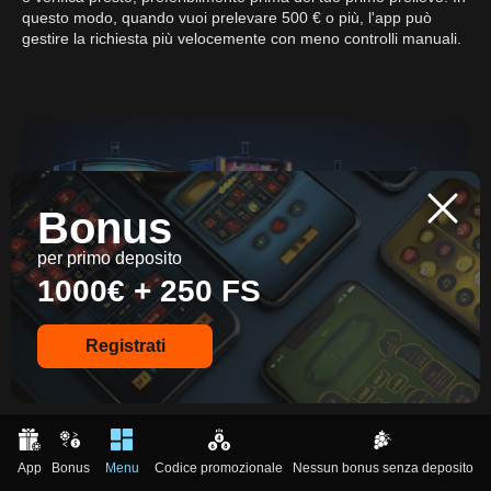
questo modo, quando vuoi prelevare 500 € o più, l'app può
gestire la richiesta più velocemente con meno controlli manuali.
350 Giri Gratuiti!
Bonus
Goditi 350 giri gratuiti senza scommessa su giochi come
per primo deposito
Eye of Horus, Fishin’ Frenzy e altro.
1000€ + 250 FS
Ottieni Giri
Registrati
App
Bonus
Menu
Codice promozionale
Nessun bonus senza deposito