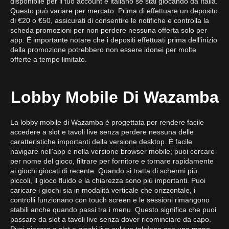
disponibile per il tuo account e italiano se stai giocando da Italia.
Questo può variare per mercato. Prima di effettuare un deposito
di €20 o €50, assicurati di consentire le notifiche e controlla la
scheda promozioni per non perdere nessuna offerta solo per
app. È importante notare che i depositi effettuati prima dell'inizio
della promozione potrebbero non essere idonei per molte
offerte a tempo limitato.
Lobby Mobile Di Wazamba
La lobby mobile di Wazamba è progettata per rendere facile
accedere a slot e tavoli live senza perdere nessuna delle
caratteristiche importanti della versione desktop. È facile
navigare nell'app e nella versione browser mobile; puoi cercare
per nome del gioco, filtrare per fornitore e tornare rapidamente
ai giochi giocati di recente. Quando si tratta di schermi più
piccoli, il gioco fluido e la chiarezza sono più importanti. Puoi
caricare i giochi sia in modalità verticale che orizzontale, i
controlli funzionano con touch screen e le sessioni rimangono
stabili anche quando passi tra i menu. Questo significa che puoi
passare da slot a tavoli live senza dover ricominciare da capo.