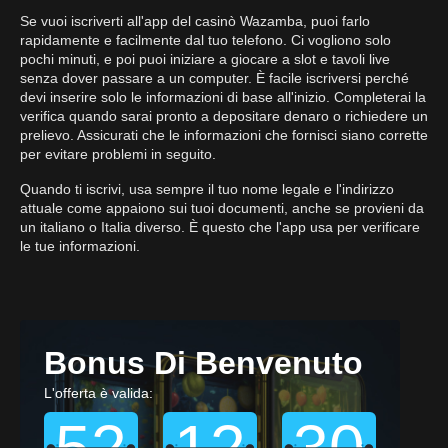
Se vuoi iscriverti all'app del casinò Wazamba, puoi farlo
rapidamente e facilmente dal tuo telefono. Ci vogliono solo
pochi minuti, e poi puoi iniziare a giocare a slot e tavoli live
senza dover passare a un computer. È facile iscriversi perché
devi inserire solo le informazioni di base all'inizio. Completerai la
verifica quando sarai pronto a depositare denaro o richiedere un
prelievo. Assicurati che le informazioni che fornisci siano corrette
per evitare problemi in seguito.
Quando ti iscrivi, usa sempre il tuo nome legale e l'indirizzo
attuale come appaiono sui tuoi documenti, anche se provieni da
un italiano o Italia diverso. È questo che l'app usa per verificare
le tue informazioni.
Bonus Di Benvenuto
L'offerta è valida: