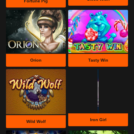
Fortune Pig
Orion
Tasty Win
Atlantic Treasures
Wild Wolf