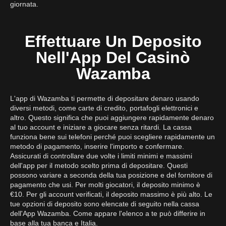
giornata.
Effettuare Un Deposito
Nell'App Del Casinò
Wazamba
L'app di Wazamba ti permette di depositare denaro usando
diversi metodi, come carte di credito, portafogli elettronici e
altro. Questo significa che puoi aggiungere rapidamente denaro
al tuo account e iniziare a giocare senza ritardi. La cassa
funziona bene sui telefoni perché puoi scegliere rapidamente un
metodo di pagamento, inserire l'importo e confermare.
Assicurati di controllare due volte i limiti minimi e massimi
dell'app per il metodo scelto prima di depositare. Questi
possono variare a seconda della tua posizione e del fornitore di
pagamento che usi. Per molti giocatori, il deposito minimo è
€10. Per gli account verificati, il deposito massimo è più alto. Le
tue opzioni di deposito sono elencate di seguito nella cassa
dell'App Wazamba. Come appare l'elenco a te può differire in
base alla tua banca e Italia.