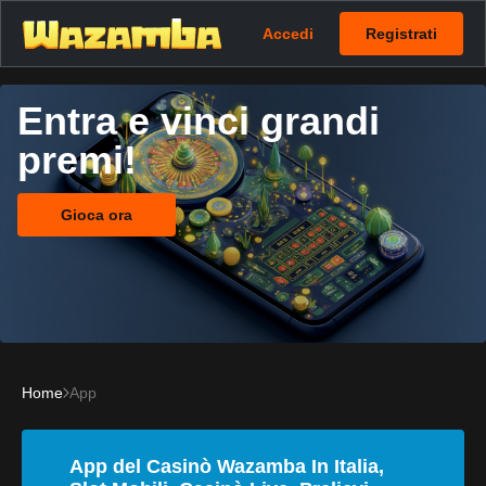
Accedi
Registrati
Entra e vinci grandi
premi!
Gioca ora
Home
App
App del Casinò Wazamba In Italia,