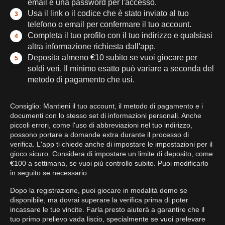
email e una password per l'accesso.
Usa il link o il codice che è stato inviato al tuo
telefono o email per confermare il tuo account.
Completa il tuo profilo con il tuo indirizzo e qualsiasi
altra informazione richiesta dall'app.
Deposita almeno €10 subito se vuoi giocare per
soldi veri. Il minimo esatto può variare a seconda del
metodo di pagamento che usi.
Consiglio: Mantieni il tuo account, il metodo di pagamento e i
documenti con lo stesso set di informazioni personali. Anche
piccoli errori, come l'uso di abbreviazioni nel tuo indirizzo,
possono portare a domande extra durante il processo di
verifica. L'app ti chiede anche di impostare le impostazioni per il
gioco sicuro. Considera di impostare un limite di deposito, come
€100 a settimana, se vuoi più controllo subito. Puoi modificarlo
in seguito se necessario.
Dopo la registrazione, puoi giocare in modalità demo se
disponibile, ma dovrai superare la verifica prima di poter
incassare le tue vincite. Farla presto aiuterà a garantire che il
tuo primo prelievo vada liscio, specialmente se vuoi prelevare