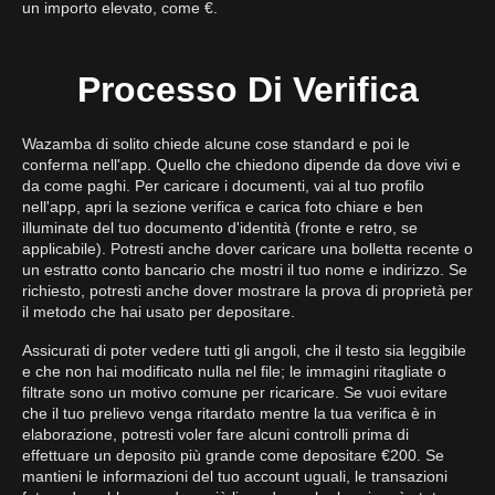
un importo elevato, come €.
Processo Di Verifica
Wazamba di solito chiede alcune cose standard e poi le
conferma nell'app. Quello che chiedono dipende da dove vivi e
da come paghi. Per caricare i documenti, vai al tuo profilo
nell'app, apri la sezione verifica e carica foto chiare e ben
illuminate del tuo documento d'identità (fronte e retro, se
applicabile). Potresti anche dover caricare una bolletta recente o
un estratto conto bancario che mostri il tuo nome e indirizzo. Se
richiesto, potresti anche dover mostrare la prova di proprietà per
il metodo che hai usato per depositare.
Assicurati di poter vedere tutti gli angoli, che il testo sia leggibile
e che non hai modificato nulla nel file; le immagini ritagliate o
filtrate sono un motivo comune per ricaricare. Se vuoi evitare
che il tuo prelievo venga ritardato mentre la tua verifica è in
elaborazione, potresti voler fare alcuni controlli prima di
effettuare un deposito più grande come depositare €200. Se
mantieni le informazioni del tuo account uguali, le transazioni