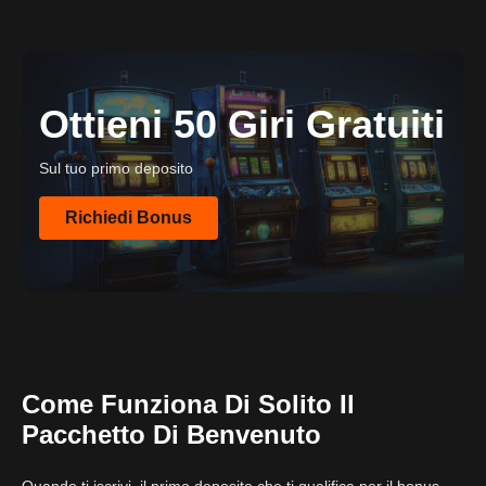
Ottieni 50 Giri Gratuiti
Sul tuo primo deposito
Richiedi Bonus
Come Funziona Di Solito Il
Pacchetto Di Benvenuto