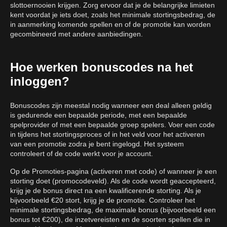
slottoernooien krijgen. Zorg ervoor dat je de belangrijke limieten
kent voordat je iets doet, zoals het minimale stortingsbedrag, de
in aanmerking komende spellen en of de promotie kan worden
gecombineerd met andere aanbiedingen.
Hoe werken bonuscodes na het
inloggen?
Bonuscodes zijn meestal nodig wanneer een deal alleen geldig
is gedurende een bepaalde periode, met een bepaalde
spelprovider of met een bepaalde groep spelers. Voer een code
in tijdens het stortingsproces of in het veld voor het activeren
van een promotie zodra je bent ingelogd. Het systeem
controleert of de code werkt voor je account.
Op de Promoties-pagina (activeren met code) of wanneer je een
storting doet (promocodeveld). Als de code wordt geaccepteerd,
krijg je de bonus direct na een kwalificerende storting. Als je
bijvoorbeeld €20 stort, krijg je de promotie. Controleer het
minimale stortingsbedrag, de maximale bonus (bijvoorbeeld een
bonus tot €200), de inzetvereisten en de soorten spellen die in