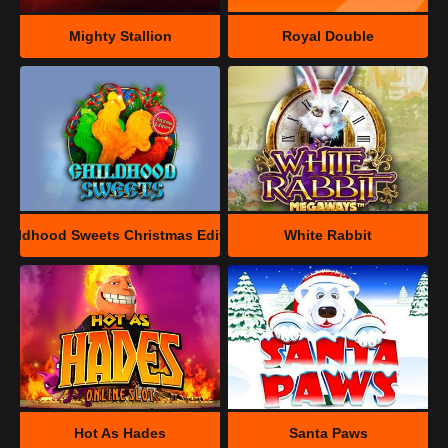
opnames bij Wazamba
Mighty Stallion
Royal Double
Wat je moet doen voor verificatie
Limieten op je account, bonusvoorwaarden en
inzetvereisten
Wazamba Casino-login
Childhood Sweets Christmas Edition
White Rabbit
Hot As Hades
Santa Paws