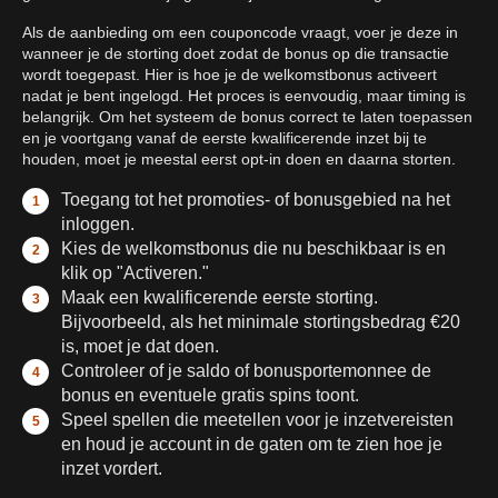
Als de aanbieding om een couponcode vraagt, voer je deze in
wanneer je de storting doet zodat de bonus op die transactie
wordt toegepast. Hier is hoe je de welkomstbonus activeert
nadat je bent ingelogd. Het proces is eenvoudig, maar timing is
belangrijk. Om het systeem de bonus correct te laten toepassen
en je voortgang vanaf de eerste kwalificerende inzet bij te
houden, moet je meestal eerst opt-in doen en daarna storten.
Toegang tot het promoties- of bonusgebied na het
inloggen.
Kies de welkomstbonus die nu beschikbaar is en
klik op "Activeren."
Maak een kwalificerende eerste storting.
Bijvoorbeeld, als het minimale stortingsbedrag €20
is, moet je dat doen.
Controleer of je saldo of bonusportemonnee de
bonus en eventuele gratis spins toont.
Speel spellen die meetellen voor je inzetvereisten
en houd je account in de gaten om te zien hoe je
inzet vordert.