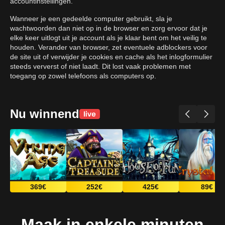
accountinstellingen.
Wanneer je een gedeelde computer gebruikt, sla je
wachtwoorden dan niet op in de browser en zorg ervoor dat je
elke keer uitlogt uit je account als je klaar bent om het veilig te
houden. Verander van browser, zet eventuele adblockers voor
de site uit of verwijder je cookies en cache als het inlogformulier
steeds ververst of niet laadt. Dit lost vaak problemen met
toegang op zowel telefoons als computers op.
Nu winnend
369€
252€
425€
89€
Maak in enkele minuten