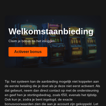
Welkomstaanbieding
Claim je bonus na het inloggen
Activeer bonus
Tip: het systeem kan de aanbieding mogelijk niet koppelen aan
de eerste betaling die je doet als je deze niet eerst activeert. Als
dat gebeurt, neem dan direct contact op met de ondersteuning
en geef hen je stortingsbedrag, zoals €50, evenals het tijdstip.
Ook kun je, zodra je bent ingelogd, de exacte
bonusvoorwaarden zien die aan je account zijn gekoppeld. Let