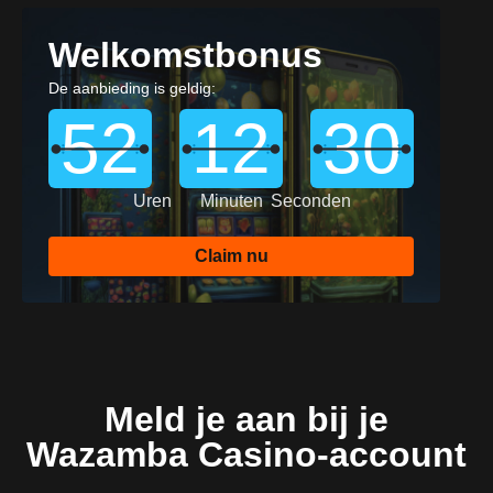
Welkomstbonus
De aanbieding is geldig:
52
12
28
Uren
Minuten
Seconden
Claim nu
Meld je aan bij je
Wazamba Casino-account