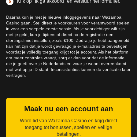
Klik op "Ik ga akkoord" en verstuur het formulier.
Daarna kun je met je nieuwe inloggegevens naar Wazamba
Casino gaan. Stel direct je voorkeuren voor verantwoord spelen
in voor een soepele eerste sessie. Als je voorzichtiger wilt zijn
met je geld, kun je tijdens of direct na de registratie een
stortingslimiet instellen, zoals €100. Zodra je je hebt aangemeld,
kan het zijn dat je wordt gevraagd je e-mailadres te bevestigen
voordat je volledig toegang krijgt tot je account. Als het platform
om meer controles vraagt, zorg er dan voor dat de informatie
die je geeft over je Nederlands en waar je woont overeenkomt
met wat op je ID staat. Inconsistenties kunnen de verificatie later
vertragen.
Maak nu een account aan
Word lid van Wazamba Casino en krijg direct
toegang tot bonussen, spellen en veilige
betalingen.