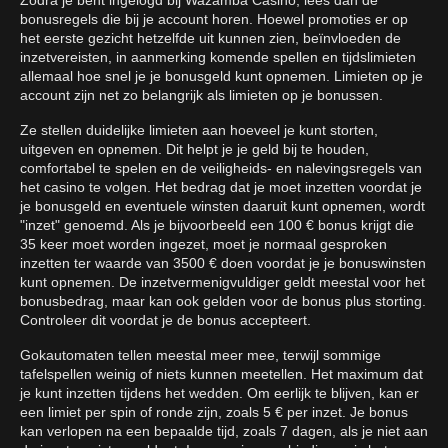
bonusregels die bij je account horen. Hoewel promoties er op
het eerste gezicht hetzelfde uit kunnen zien, beïnvloeden de
inzetvereisten, in aanmerking komende spellen en tijdslimieten
allemaal hoe snel je je bonusgeld kunt opnemen. Limieten op je
account zijn net zo belangrijk als limieten op je bonussen.
Ze stellen duidelijke limieten aan hoeveel je kunt storten,
uitgeven en opnemen. Dit helpt je je geld bij te houden,
comfortabel te spelen en de veiligheids- en nalevingsregels van
het casino te volgen. Het bedrag dat je moet inzetten voordat je
je bonusgeld en eventuele winsten daaruit kunt opnemen, wordt
"inzet" genoemd. Als je bijvoorbeeld een 100 € bonus krijgt die
35 keer moet worden ingezet, moet je normaal gesproken
inzetten ter waarde van 3500 € doen voordat je je bonuswinsten
kunt opnemen. De inzetvermenigvuldiger geldt meestal voor het
bonusbedrag, maar kan ook gelden voor de bonus plus storting.
Controleer dit voordat je de bonus accepteert.
Gokautomaten tellen meestal meer mee, terwijl sommige
tafelspellen weinig of niets kunnen meetellen. Het maximum dat
je kunt inzetten tijdens het wedden. Om eerlijk te blijven, kan er
een limiet per spin of ronde zijn, zoals 5 € per inzet. Je bonus
kan verlopen na een bepaalde tijd, zoals 7 dagen, als je niet aan