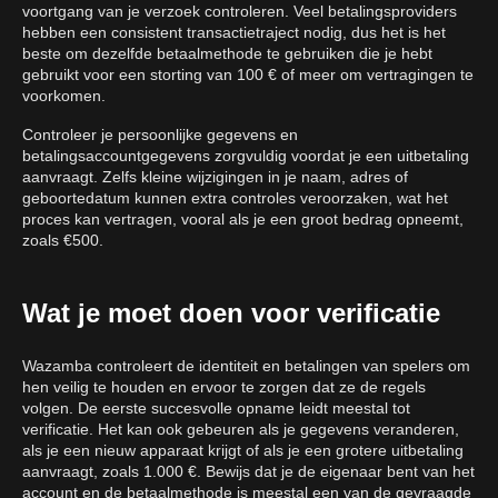
voortgang van je verzoek controleren. Veel betalingsproviders
hebben een consistent transactietraject nodig, dus het is het
beste om dezelfde betaalmethode te gebruiken die je hebt
gebruikt voor een storting van 100 € of meer om vertragingen te
voorkomen.
Controleer je persoonlijke gegevens en
betalingsaccountgegevens zorgvuldig voordat je een uitbetaling
aanvraagt. Zelfs kleine wijzigingen in je naam, adres of
geboortedatum kunnen extra controles veroorzaken, wat het
proces kan vertragen, vooral als je een groot bedrag opneemt,
zoals €500.
Wat je moet doen voor verificatie
Wazamba controleert de identiteit en betalingen van spelers om
hen veilig te houden en ervoor te zorgen dat ze de regels
volgen. De eerste succesvolle opname leidt meestal tot
verificatie. Het kan ook gebeuren als je gegevens veranderen,
als je een nieuw apparaat krijgt of als je een grotere uitbetaling
aanvraagt, zoals 1.000 €. Bewijs dat je de eigenaar bent van het
account en de betaalmethode is meestal een van de gevraagde