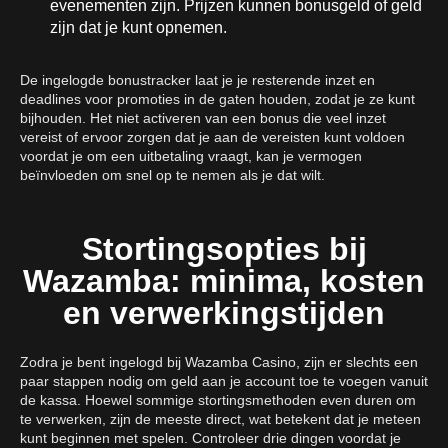
evenementen zijn. Prijzen kunnen bonusgeld of geld
zijn dat je kunt opnemen.
De ingelogde bonustracker laat je je resterende inzet en
deadlines voor promoties in de gaten houden, zodat je ze kunt
bijhouden. Het niet activeren van een bonus die veel inzet
vereist of ervoor zorgen dat je aan de vereisten kunt voldoen
voordat je om een uitbetaling vraagt, kan je vermogen
beïnvloeden om snel op te nemen als je dat wilt.
Stortingsopties bij
Wazamba: minima, kosten
en verwerkingstijden
Zodra je bent ingelogd bij Wazamba Casino, zijn er slechts een
paar stappen nodig om geld aan je account toe te voegen vanuit
de kassa. Hoewel sommige stortingsmethoden even duren om
te verwerken, zijn de meeste direct, wat betekent dat je meteen
kunt beginnen met spelen. Controleer drie dingen voordat je