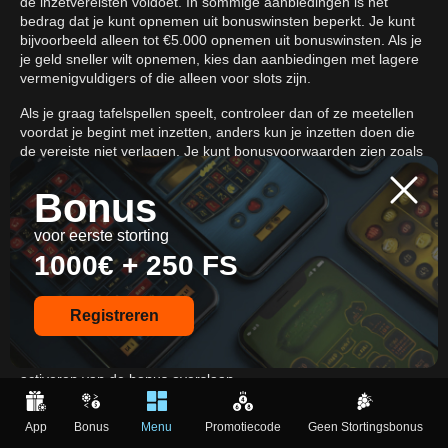
de inzetvereisten voldoet. In sommige aanbiedingen is het
bedrag dat je kunt opnemen uit bonuswinsten beperkt. Je kunt
bijvoorbeeld alleen tot €5.000 opnemen uit bonuswinsten. Als je
je geld sneller wilt opnemen, kies dan aanbiedingen met lagere
vermenigvuldigers of die alleen voor slots zijn.
Als je graag tafelspellen speelt, controleer dan of ze meetellen
voordat je begint met inzetten, anders kun je inzetten doen die
de vereiste niet verlagen. Je kunt bonusvoorwaarden zien zoals
"minimale storting vereist" of "stort €10 om een promotie te
activeren." Bij bonussen laten niet-klevende bonussen je
Bonus
meestal eerst je storting opnemen, terwijl klevende bonussen
meestal moeten worden ingezet voordat ze kunnen worden
voor eerste storting
opgenomen. Regels voor het activeren van bonussen: sommige
1000€ + 250 FS
aanbiedingen moeten worden geaccepteerd voordat de storting
wordt gedaan, terwijl andere automatisch gebeuren. Om
vertragingen te voorkomen, vraag je geen opname aan totdat je
Registreren
aan alle inzetvereisten hebt voldaan en eventuele
bonusbeperkingen zijn opgeheven. Als je de bonusregels niet
wilt volgen, kun je misschien met echt geld spelen en het
activeren van de bonus overslaan.
Wazamba kan limieten instellen op je account en tools bieden
App
Bonus
Menu
Promotiecode
Geen Stortingsbonus
voor verantwoord beheer zodat je je spel kunt organiseren en