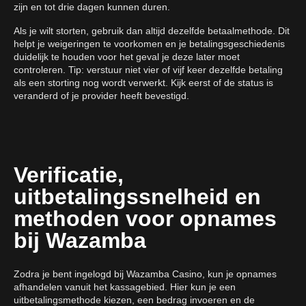
zijn en tot drie dagen kunnen duren.
Als je wilt storten, gebruik dan altijd dezelfde betaalmethode. Dit
helpt je weigeringen te voorkomen en je betalingsgeschiedenis
duidelijk te houden voor het geval je deze later moet
controleren. Tip: verstuur niet vier of vijf keer dezelfde betaling
als een storting nog wordt verwerkt. Kijk eerst of de status is
veranderd of je provider heeft bevestigd.
Verificatie,
uitbetalingssnelheid en
methoden voor opnames
bij Wazamba
Zodra je bent ingelogd bij Wazamba Casino, kun je opnames
afhandelen vanuit het kassagebied. Hier kun je een
uitbetalingsmethode kiezen, een bedrag invoeren en de