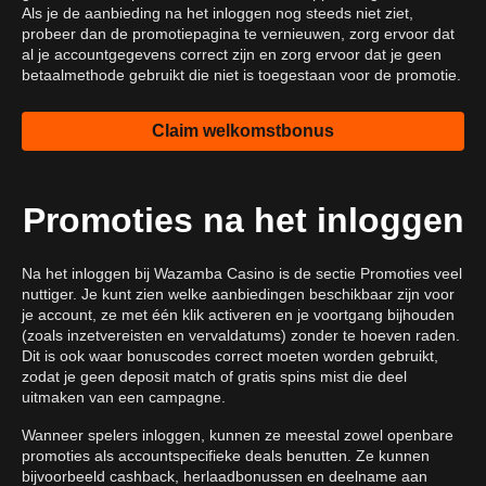
Als je de aanbieding na het inloggen nog steeds niet ziet,
probeer dan de promotiepagina te vernieuwen, zorg ervoor dat
al je accountgegevens correct zijn en zorg ervoor dat je geen
betaalmethode gebruikt die niet is toegestaan voor de promotie.
Claim welkomstbonus
Promoties na het inloggen
Na het inloggen bij Wazamba Casino is de sectie Promoties veel
nuttiger. Je kunt zien welke aanbiedingen beschikbaar zijn voor
je account, ze met één klik activeren en je voortgang bijhouden
(zoals inzetvereisten en vervaldatums) zonder te hoeven raden.
Dit is ook waar bonuscodes correct moeten worden gebruikt,
zodat je geen deposit match of gratis spins mist die deel
uitmaken van een campagne.
Wanneer spelers inloggen, kunnen ze meestal zowel openbare
promoties als accountspecifieke deals benutten. Ze kunnen
bijvoorbeeld cashback, herlaadbonussen en deelname aan