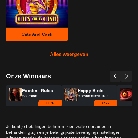
Cats And Cash
Alles weergeven
Onze Winnaars
Football Rules
Happy Birds
Bi
Scorpion
Marshmallow Treat
Ha
117€
372€
Je kunt je betalingen beheren, zien welke opnames in
behandeling zijn en je belangrijkste beveiligingsinstellingen
wijzigen zonder de kassa te verlaten zodra je bent ingelogd.