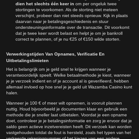
dien het slechts één keer in
om per ongeluk twee
stortingen te voorkomen. Als de storting niet meteen
verschijnt, probeer dan niet steeds opnieuw. Kijk in plaats
daarvan naar je betalingsgeschiedenis en stuur
ondersteuningsinformatie over de transactie. Dit voorkomt
dat je twee keer wordt belast en helpt je om je bankroll
correct te plannen, of je nu €25 of €150 wilde storten.
Verwerkingstijden Van Opnames, Verificatie En
Uitbetalingslimieten
Het is belangrijk om je geld snel te krijgen wanneer je
verantwoordelijk speelt. Welke betaalmethode je kiest, wanneer
je je verzoek indient en of je account al is geverifieerd, hebben
allemaal invloed op hoe snel je je geld uit Wazamba Casino kunt
halen.
Wanneer je 100 € of meer wilt opnemen, is vooruit plannen
nuttig. Houd bijvoorbeeld je documenten klaar en gebruik een
methode die je sneller laat uitbetalen. Voordat je een opname
doet, controleer je je betalingsinformatie en zorg je ervoor dat je
saldo geen actieve inzetvereisten heeft. Dit verzoek kan worden
vastgehouden totdat de fout is hersteld, zoals het typen van het
verkeerde rekeningnummer of het kiezen van een andere