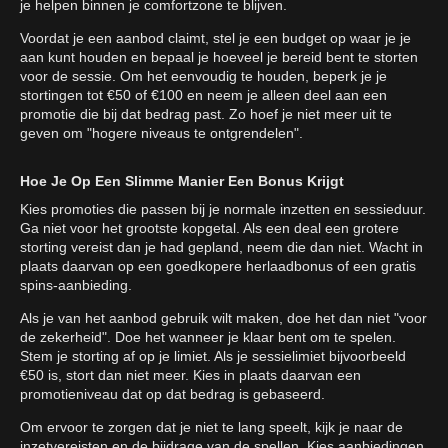
je helpen binnen je comfortzone te blijven.
Voordat je een aanbod claimt, stel je een budget op waar je je
aan kunt houden en bepaal je hoeveel je bereid bent te storten
voor de sessie. Om het eenvoudig te houden, beperk je je
stortingen tot €50 of €100 en neem je alleen deel aan een
promotie die bij dat bedrag past. Zo hoef je niet meer uit te
geven om "hogere niveaus te ontgrendelen".
Hoe Je Op Een Slimme Manier Een Bonus Krijgt
Kies promoties die passen bij je normale inzetten en sessieduur.
Ga niet voor het grootste kopgetal. Als een deal een grotere
storting vereist dan je had gepland, neem die dan niet. Wacht in
plaats daarvan op een goedkopere herlaadbonus of een gratis
spins-aanbieding.
Als je van het aanbod gebruik wilt maken, doe het dan niet "voor
de zekerheid". Doe het wanneer je klaar bent om te spelen.
Stem je storting af op je limiet. Als je sessielimiet bijvoorbeeld
€50 is, stort dan niet meer. Kies in plaats daarvan een
promotieniveau dat op dat bedrag is gebaseerd.
Om ervoor te zorgen dat je niet te lang speelt, kijk je naar de
inzetvereisten en de bijdrage van de spellen. Kies aanbiedingen