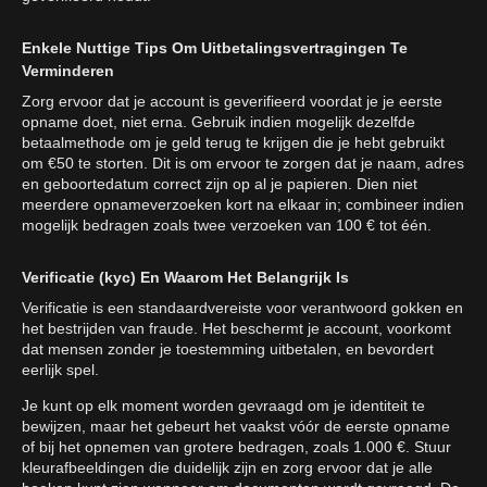
Enkele Nuttige Tips Om Uitbetalingsvertragingen Te
Verminderen
Zorg ervoor dat je account is geverifieerd voordat je je eerste
opname doet, niet erna. Gebruik indien mogelijk dezelfde
betaalmethode om je geld terug te krijgen die je hebt gebruikt
om €50 te storten. Dit is om ervoor te zorgen dat je naam, adres
en geboortedatum correct zijn op al je papieren. Dien niet
meerdere opnameverzoeken kort na elkaar in; combineer indien
mogelijk bedragen zoals twee verzoeken van 100 € tot één.
Verificatie (kyc) En Waarom Het Belangrijk Is
Verificatie is een standaardvereiste voor verantwoord gokken en
het bestrijden van fraude. Het beschermt je account, voorkomt
dat mensen zonder je toestemming uitbetalen, en bevordert
eerlijk spel.
Je kunt op elk moment worden gevraagd om je identiteit te
bewijzen, maar het gebeurt het vaakst vóór de eerste opname
of bij het opnemen van grotere bedragen, zoals 1.000 €. Stuur
kleurafbeeldingen die duidelijk zijn en zorg ervoor dat je alle