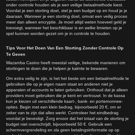
onder controle houden als je een veilige betaalmethode kiest.
Voordat je een storting doet, stel je een budget op en houd je je
daaraan. Wanneer je een storting doet, omvat een veilig proces
meer dan alleen encryptie. Je moet altijd weten hoeveel geld je
toevoegt, wanneer het beschikbaar is en welke limieten op je
spel kunnen worden gezet om je in controle te houden.
Tips Voor Het Doen Van Een Storting Zonder Controle Op
Te Geven
Wazamba Casino heeft meestal veilige, bekende manieren om
stortingen te doen die je helpen je kalmte te bewaren.
Om extra veilig te zijn, is het het beste om een betaalmethode te
gebruiken die op je eigen naam staat en anderen niet je
apparaten of accounts te laten gebruiken. Onthoud dat je alleen
providers moet gebruiken die je kent en vertrouwt. In de kassa
kun je kiezen uit verschillende kaart-, bank- en portemonnee-
opties. Begin met een klein bedrag, bijvoorbeeld 20 €, om er
zeker van te zijn dat alles werkt. Controleer het eindbedrag
voordat je bevestigt. Zorg ervoor dat het totaal van de storting je
budget niet overschrijdt, bijvoorbeeld 50 €. Gebruik een
schermvergrendeling en sla geen betalingsinformatie op op