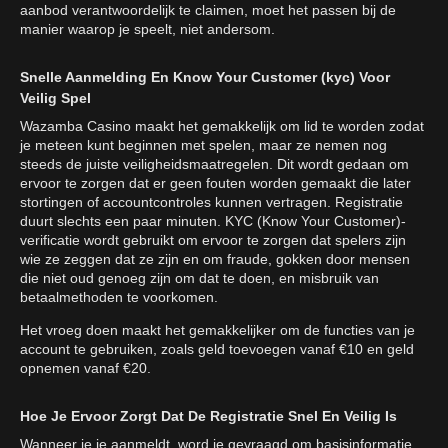
aanbod verantwoordelijk te claimen, moet het passen bij de
manier waarop je speelt, niet andersom.
Snelle Aanmelding En Know Your Customer (kyc) Voor
Veilig Spel
Wazamba Casino maakt het gemakkelijk om lid te worden zodat
je meteen kunt beginnen met spelen, maar ze nemen nog
steeds de juiste veiligheidsmaatregelen. Dit wordt gedaan om
ervoor te zorgen dat er geen fouten worden gemaakt die later
stortingen of accountcontroles kunnen vertragen. Registratie
duurt slechts een paar minuten. KYC (Know Your Customer)-
verificatie wordt gebruikt om ervoor te zorgen dat spelers zijn
wie ze zeggen dat ze zijn en om fraude, gokken door mensen
die niet oud genoeg zijn om dat te doen, en misbruik van
betaalmethoden te voorkomen.
Het vroeg doen maakt het gemakkelijker om de functies van je
account te gebruiken, zoals geld toevoegen vanaf €10 en geld
opnemen vanaf €20.
Hoe Je Ervoor Zorgt Dat De Registratie Snel En Veilig Is
Wanneer je je aanmeldt, word je gevraagd om basisinformatie