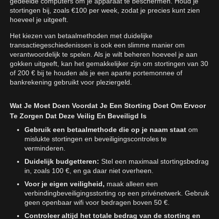
gedeelde computers om je apparaat te beschermen. Houd je
stortingen bij, zoals €100 per week, zodat je precies kunt zien
hoeveel je uitgeeft.
Het kiezen van betaalmethoden met duidelijke
transactiegeschiedenissen is ook een slimme manier om
verantwoordelijk te spelen. Als je wilt beheren hoeveel je aan
gokken uitgeeft, kan het gemakkelijker zijn om stortingen van 30
of 200 € bij te houden als je een aparte portemonnee of
bankrekening gebruikt voor pleziergeld.
Wat Je Moet Doen Voordat Je Een Storting Doet Om Ervoor
Te Zorgen Dat Deze Veilig En Beveiligd Is
Gebruik een betaalmethode die op je naam staat
om
mislukte stortingen en beveiligingscontroles te
verminderen.
Duidelijk budgetteren:
Stel een maximaal stortingsbedrag
in, zoals 100 €, en ga daar niet overheen.
Voor je eigen veiligheid,
maak alleen een
verbindingbeveiligingsstorting op een privénetwerk. Gebruik
geen openbaar wifi voor bedragen boven 50 €.
Controleer altijd het totale bedrag van de storting en