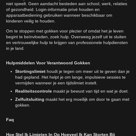
niet speelt. Geen aandacht besteden aan school, werk, relaties
of gezondheid. Login-informatie privé houden en
apparaatbediening gebruiken wanneer beschikbaar om
kinderen veilig te houden.
Om te stoppen met gokken voor plezier of omdat het je leven
begint te beïnvloeden, zoek hulp. Overweeg jezelf uit te sluiten
en vertrouwelijke hulp te krijgen van professionele hulpdiensten
in je land.
Hulpmiddelen Voor Verantwoord Gokken
Stortingslimiet
houdt je tegen om meer uit te geven dan je
had gepland. Het helpt je om lange, impulsieve sessies te
vermijden wanneer je een tijdslimiet instelt.
Realiteitscontrole
maakt je bewust van tijd en wat je doet.
Zelfuitsluiting
maakt het erg moeilijk om door te gaan met
gokken.
Faq
Hoe Stel Ik Limieten In Op Hoeveel Ik Kan Storten Bij