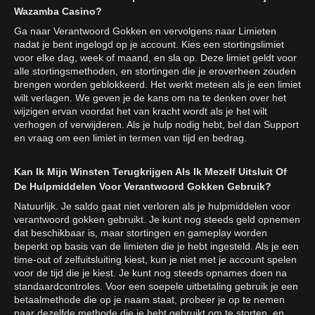
Wazamba Casino?
Ga naar Verantwoord Gokken en vervolgens naar Limieten
nadat je bent ingelogd op je account. Kies een stortingslimiet
voor elke dag, week of maand, en sla op. Deze limiet geldt voor
alle stortingsmethoden, en stortingen die je eroverheen zouden
brengen worden geblokkeerd. Het werkt meteen als je een limiet
wilt verlagen. We geven je de kans om na te denken over het
wijzigen ervan voordat het van kracht wordt als je het wilt
verhogen of verwijderen. Als je hulp nodig hebt, bel dan Support
en vraag om een limiet in termen van tijd en bedrag.
Kan Ik Mijn Winsten Terugkrijgen Als Ik Mezelf Uitsluit Of
De Hulpmiddelen Voor Verantwoord Gokken Gebruik?
Natuurlijk. Je saldo gaat niet verloren als je hulpmiddelen voor
verantwoord gokken gebruikt. Je kunt nog steeds geld opnemen
dat beschikbaar is, maar stortingen en gameplay worden
beperkt op basis van de limieten die je hebt ingesteld. Als je een
time-out of zelfuitsluiting kiest, kun je niet met je account spelen
voor de tijd die je kiest. Je kunt nog steeds opnames doen na
standaardcontroles. Voor een soepele uitbetaling gebruik je een
betaalmethode die op je naam staat, probeer je op te nemen
naar dezelfde methode die je hebt gebruikt om te storten, en