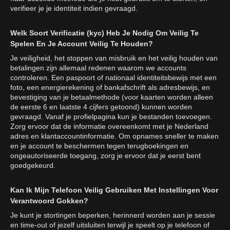
verifieer je je identiteit indien gevraagd.
Welk Soort Verificatie (kyc) Heb Je Nodig Om Veilig Te
Spelen En Je Account Veilig Te Houden?
Je veiligheid, het stoppen van misbruik en het veilig houden van
betalingen zijn allemaal redenen waarom we accounts
controleren. Een paspoort of nationaal identiteitsbewijs met een
foto, een energierekening of bankafschrift als adresbewijs, en
bevestiging van je betaalmethode (voor kaarten worden alleen
de eerste 6 en laatste 4 cijfers getoond) kunnen worden
gevraagd. Vanaf je profielpagina kun je bestanden toevoegen.
Zorg ervoor dat de informatie overeenkomt met je Nederland
adres en klantaccountinformatie. Om opnames sneller te maken
en je account te beschermen tegen terugboekingen en
ongeautoriseerde toegang, zorg je ervoor dat je eerst bent
goedgekeurd.
Kan Ik Mijn Telefoon Veilig Gebruiken Met Instellingen Voor
Verantwoord Gokken?
Je kunt je stortingen beperken, herinnerd worden aan je sessie
en time-out of jezelf uitsluiten terwijl je speelt op je telefoon of