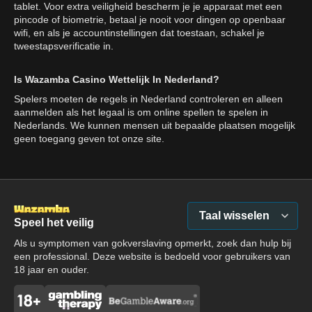
tablet. Voor extra veiligheid bescherm je je apparaat met een
pincode of biometrie, betaal je nooit voor dingen op openbaar
wifi, en als je accountinstellingen dat toestaan, schakel je
tweestapsverificatie in.
Is Wazamba Casino Wettelijk In Nederland?
Spelers moeten de regels in Nederland controleren en alleen
aanmelden als het legaal is om online spellen te spelen in
Nederlands. We kunnen mensen uit bepaalde plaatsen mogelijk
geen toegang geven tot onze site.
Taal wisselen
Speel het veilig
Als u symptomen van gokverslaving opmerkt, zoek dan hulp bij
een professional. Deze website is bedoeld voor gebruikers van
18 jaar en ouder.