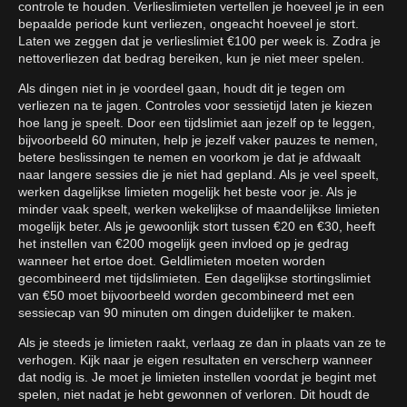
controle te houden. Verlieslimieten vertellen je hoeveel je in een
bepaalde periode kunt verliezen, ongeacht hoeveel je stort.
Laten we zeggen dat je verlieslimiet €100 per week is. Zodra je
nettoverliezen dat bedrag bereiken, kun je niet meer spelen.
Als dingen niet in je voordeel gaan, houdt dit je tegen om
verliezen na te jagen. Controles voor sessietijd laten je kiezen
hoe lang je speelt. Door een tijdslimiet aan jezelf op te leggen,
bijvoorbeeld 60 minuten, help je jezelf vaker pauzes te nemen,
betere beslissingen te nemen en voorkom je dat je afdwaalt
naar langere sessies die je niet had gepland. Als je veel speelt,
werken dagelijkse limieten mogelijk het beste voor je. Als je
minder vaak speelt, werken wekelijkse of maandelijkse limieten
mogelijk beter. Als je gewoonlijk stort tussen €20 en €30, heeft
het instellen van €200 mogelijk geen invloed op je gedrag
wanneer het ertoe doet. Geldlimieten moeten worden
gecombineerd met tijdslimieten. Een dagelijkse stortingslimiet
van €50 moet bijvoorbeeld worden gecombineerd met een
sessiecap van 90 minuten om dingen duidelijker te maken.
Als je steeds je limieten raakt, verlaag ze dan in plaats van ze te
verhogen. Kijk naar je eigen resultaten en verscherp wanneer
dat nodig is. Je moet je limieten instellen voordat je begint met
spelen, niet nadat je hebt gewonnen of verloren. Dit houdt de