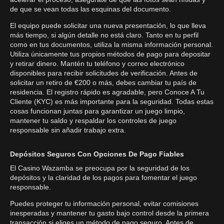
de que se vean todas las esquinas del documento.
El equipo puede solicitar una nueva presentación, lo que lleva
más tiempo, si algún detalle no está claro. Tanto en tu perfil
como en tus documentos, utiliza la misma información personal.
Utiliza únicamente tus propios métodos de pago para depositar
y retirar dinero. Mantén tu teléfono y correo electrónico
disponibles para recibir solicitudes de verificación. Antes de
solicitar un retiro de €200 o más, debes cambiar tu país de
residencia. El registro rápido es agradable, pero Conoce A Tu
Cliente (KYC) es más importante para la seguridad. Todas estas
cosas funcionan juntas para garantizar un juego limpio,
mantener tu saldo y respaldar los controles de juego
responsable sin añadir trabajo extra.
Depósitos Seguros Con Opciones De Pago Fiables
El Casino Wazamba se preocupa por la seguridad de los
depósitos y la claridad de los pagos para fomentar el juego
responsable.
Puedes proteger tu información personal, evitar comisiones
inesperadas y mantener tu gasto bajo control desde la primera
transacción si eliges un método de pago seguro. Antes de