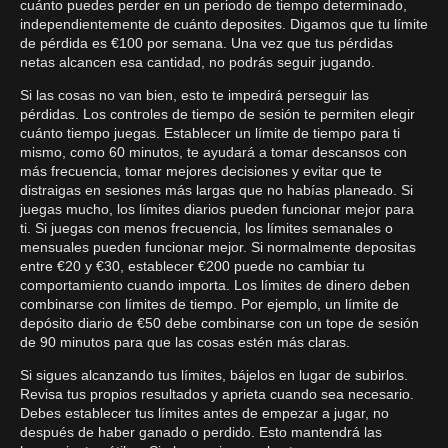
cuánto puedes perder en un periodo de tiempo determinado,
independientemente de cuánto deposites. Digamos que tu límite
de pérdida es €100 por semana. Una vez que tus pérdidas
netas alcancen esa cantidad, no podrás seguir jugando.
Si las cosas no van bien, esto te impedirá perseguir las
pérdidas. Los controles de tiempo de sesión te permiten elegir
cuánto tiempo juegas. Establecer un límite de tiempo para ti
mismo, como 60 minutos, te ayudará a tomar descansos con
más frecuencia, tomar mejores decisiones y evitar que te
distraigas en sesiones más largas que no habías planeado. Si
juegas mucho, los límites diarios pueden funcionar mejor para
ti. Si juegas con menos frecuencia, los límites semanales o
mensuales pueden funcionar mejor. Si normalmente depositas
entre €20 y €30, establecer €200 puede no cambiar tu
comportamiento cuando importa. Los límites de dinero deben
combinarse con límites de tiempo. Por ejemplo, un límite de
depósito diario de €50 debe combinarse con un tope de sesión
de 90 minutos para que las cosas estén más claras.
Si sigues alcanzando tus límites, bájelos en lugar de subirlos.
Revisa tus propios resultados y aprieta cuando sea necesario.
Debes establecer tus límites antes de empezar a jugar, no
después de haber ganado o perdido. Esto mantendrá las