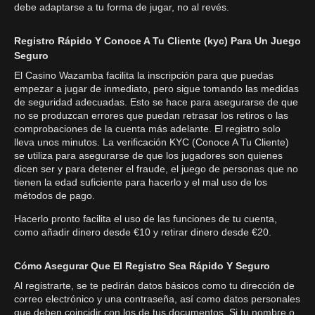
debe adaptarse a tu forma de jugar, no al revés.
Registro Rápido Y Conoce A Tu Cliente (kyc) Para Un Juego
Seguro
El Casino Wazamba facilita la inscripción para que puedas
empezar a jugar de inmediato, pero sigue tomando las medidas
de seguridad adecuadas. Esto se hace para asegurarse de que
no se produzcan errores que puedan retrasar los retiros o las
comprobaciones de la cuenta más adelante. El registro solo
lleva unos minutos. La verificación KYC (Conoce A Tu Cliente)
se utiliza para asegurarse de que los jugadores son quienes
dicen ser y para detener el fraude, el juego de personas que no
tienen la edad suficiente para hacerlo y el mal uso de los
métodos de pago.
Hacerlo pronto facilita el uso de las funciones de tu cuenta,
como añadir dinero desde €10 y retirar dinero desde €20.
Cómo Asegurar Que El Registro Sea Rápido Y Seguro
Al registrarte, se te pedirán datos básicos como tu dirección de
correo electrónico y una contraseña, así como datos personales
que deben coincidir con los de tus documentos. Si tu nombre o