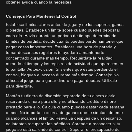
obtener ayuda cuando la necesites.
Consejos Para Mantener El Control
Establece límites claros antes de jugar y no los superes, ganes
o pierdas. Establece un límite sobre cuánto puedes depositar
cada día. Hazlo durante un periodo de tiempo determinado.
Límites de pérdida: decide cuánto puedes perder sin tener que
pagar cosas importantes. Establecer una hora de parada y
tomar descansos regulares te ayudará a mantenerte
concentrado durante más tiempo. Recuérdate la realidad
mirando el tiempo y los registros de actividad que aparecen en
tu pantalla. Autoexclusión: Si sientes que estás perdiendo el
control, bloquea el acceso durante más tiempo. Consejo: No
utilices el juego para ganar dinero o pagar deudas. Utilízalo
para divertirte.
Mantén tu dinero de diversión separado de tu dinero diario
reservando dinero para ello y no utilizando crédito o dinero
prestado para ello. Calcula cuánto puedes gastar cada semana
o mes. No importa lo «cerca de ganar» que te sientas, detente
cuando alcances el límite. Reevalúa después de un descanso,
no intentes recuperar las pérdidas. Aprende a reconocer si tu
juego se está saliendo de control. Superar el presupuesto de