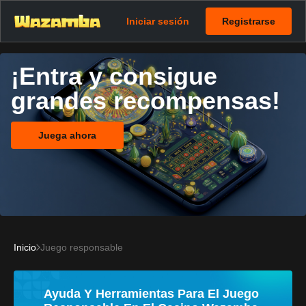
Iniciar sesión
Registrarse
¡Entra y consigue
grandes recompensas!
Juega ahora
Inicio
Juego responsable
Ayuda Y Herramientas Para El Juego