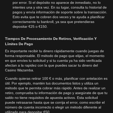
por error. Si el depósito no aparece de inmediato, no lo
intentes una y otra vez. En su lugar, consulta tu historial de
pagos y envía información de soporte sobre la transacción.
Esto evita que te cobren dos veces y te ayuda a planificar
correctamente tu bankroll, ya sea que pretendieras
depositar €25 o €150.
Tiempos De Procesamiento De Retiros, Verificación Y
Límites De Pago
Es importante recibir tu dinero rápidamente cuando juegas de
forma responsable. El método de pago que elijas, el momento
en que envíes tu solicitud y si tu cuenta ya ha sido verificada
afectan a la rapidez con la que puedes sacar tu dinero del
Casino Wazamba.
Cuando quieras retirar 100 € o más, planificar con antelación es
útil. Por ejemplo, mantén tus documentos listos y utiliza un
método que te permita cobrar más rápido. Antes de realizar un
retiro, comprueba tu información de pago y asegúrate de que tu
saldo no tiene requisitos de apuesta activos. Esta solicitud
puede retrasarse hasta que se corrija el error, como escribir el
número de cuenta incorrecto o elegir un método diferente al
utilizado para depositar €50.