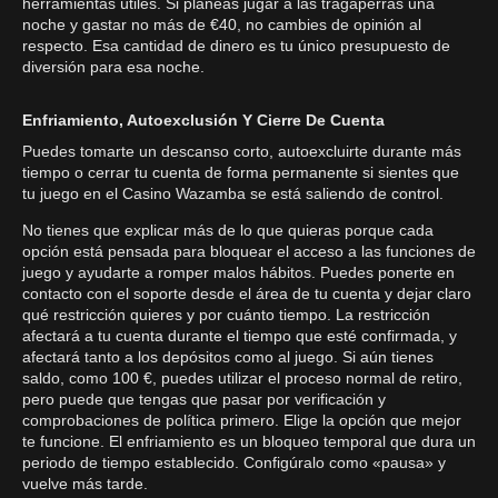
herramientas útiles. Si planeas jugar a las tragaperras una
noche y gastar no más de €40, no cambies de opinión al
respecto. Esa cantidad de dinero es tu único presupuesto de
diversión para esa noche.
Enfriamiento, Autoexclusión Y Cierre De Cuenta
Puedes tomarte un descanso corto, autoexcluirte durante más
tiempo o cerrar tu cuenta de forma permanente si sientes que
tu juego en el Casino Wazamba se está saliendo de control.
No tienes que explicar más de lo que quieras porque cada
opción está pensada para bloquear el acceso a las funciones de
juego y ayudarte a romper malos hábitos. Puedes ponerte en
contacto con el soporte desde el área de tu cuenta y dejar claro
qué restricción quieres y por cuánto tiempo. La restricción
afectará a tu cuenta durante el tiempo que esté confirmada, y
afectará tanto a los depósitos como al juego. Si aún tienes
saldo, como 100 €, puedes utilizar el proceso normal de retiro,
pero puede que tengas que pasar por verificación y
comprobaciones de política primero. Elige la opción que mejor
te funcione. El enfriamiento es un bloqueo temporal que dura un
periodo de tiempo establecido. Configúralo como «pausa» y
vuelve más tarde.