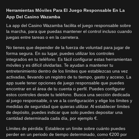
Herramientas Móviles Para El Juego Responsable En La
App Del Casino Wazamba
La app del Casino Wazamba facilita el juego responsable sobre
la marcha, para que puedas mantener el control incluso cuando
juegas entre tareas o en la carretera.
No tienes que depender de la fuerza de voluntad para jugar de
forma segura. En su lugar, puedes utilizar los controles
integrados en tu teléfono. Es fácil configurar estas herramientas
móviles y es difícil olvidarlas. Te ayudan a mantener tu
entretenimiento dentro de los límites que establezcas una vez
activadas, llevando un registro de tu tiempo, gasto y acceso. La
app suele tener opciones de juego responsable que puedes
encontrar en el área de tu cuenta o perfil. Puedes configurar
estos controles desde tu teléfono. Busca una sección dedicada
al juego responsable, o ve a la configuración y elige los límites y
medidas de seguridad que quieras utilizar. Al establecer límites
de depósito, puedes indicar que solo puedes depositar una
cantidad determinada cada día, por ejemplo €.
Límites de pérdida: Establece un límite sobre cuánto puedes
perder en un periodo de tiempo determinado, como €200 por