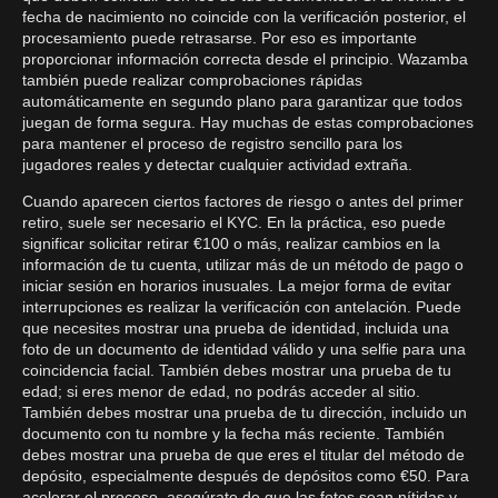
fecha de nacimiento no coincide con la verificación posterior, el
procesamiento puede retrasarse. Por eso es importante
proporcionar información correcta desde el principio. Wazamba
también puede realizar comprobaciones rápidas
automáticamente en segundo plano para garantizar que todos
juegan de forma segura. Hay muchas de estas comprobaciones
para mantener el proceso de registro sencillo para los
jugadores reales y detectar cualquier actividad extraña.
Cuando aparecen ciertos factores de riesgo o antes del primer
retiro, suele ser necesario el KYC. En la práctica, eso puede
significar solicitar retirar €100 o más, realizar cambios en la
información de tu cuenta, utilizar más de un método de pago o
iniciar sesión en horarios inusuales. La mejor forma de evitar
interrupciones es realizar la verificación con antelación. Puede
que necesites mostrar una prueba de identidad, incluida una
foto de un documento de identidad válido y una selfie para una
coincidencia facial. También debes mostrar una prueba de tu
edad; si eres menor de edad, no podrás acceder al sitio.
También debes mostrar una prueba de tu dirección, incluido un
documento con tu nombre y la fecha más reciente. También
debes mostrar una prueba de que eres el titular del método de
depósito, especialmente después de depósitos como €50. Para
acelerar el proceso, asegúrate de que las fotos sean nítidas y