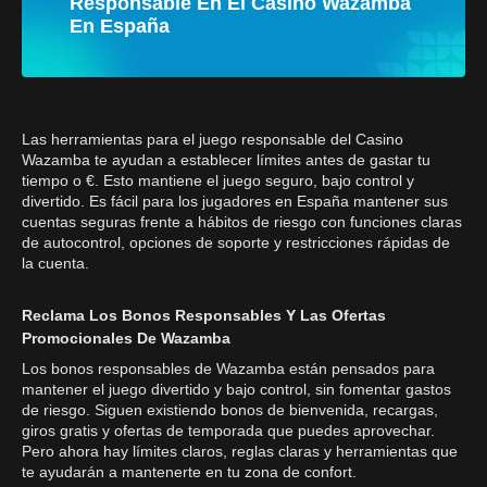
Responsable En El Casino Wazamba
En España
Las herramientas para el juego responsable del Casino
Wazamba te ayudan a establecer límites antes de gastar tu
tiempo o €. Esto mantiene el juego seguro, bajo control y
divertido. Es fácil para los jugadores en España mantener sus
cuentas seguras frente a hábitos de riesgo con funciones claras
de autocontrol, opciones de soporte y restricciones rápidas de
la cuenta.
Reclama Los Bonos Responsables Y Las Ofertas
Promocionales De Wazamba
Los bonos responsables de Wazamba están pensados para
mantener el juego divertido y bajo control, sin fomentar gastos
de riesgo. Siguen existiendo bonos de bienvenida, recargas,
giros gratis y ofertas de temporada que puedes aprovechar.
Pero ahora hay límites claros, reglas claras y herramientas que
te ayudarán a mantenerte en tu zona de confort.